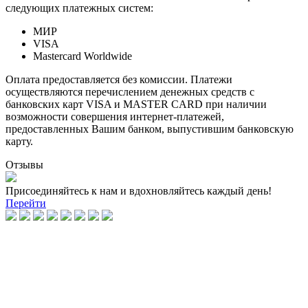
следующих платежных систем:
МИР
VISA
Mastercard Worldwide
Оплата предоставляется без комиссии. Платежи
осуществляются перечислением денежных средств с
банковских карт VISA и MASTER CARD при наличии
возможности совершения интернет-платежей,
предоставленных Вашим банком, выпустившим банковскую
карту.
Отзывы
Присоединяйтесь к нам и вдохновляйтесь каждый день!
Перейти