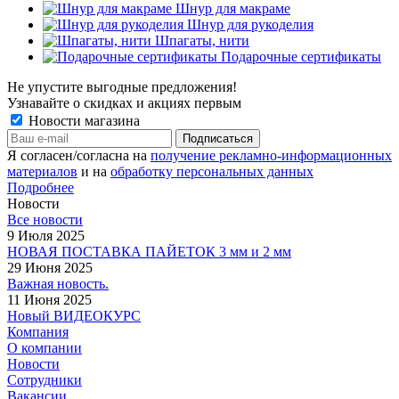
Шнур для макраме
Шнур для рукоделия
Шпагаты, нити
Подарочные сертификаты
Не упустите выгодные предложения!
Узнавайте о скидках и акциях первым
Новости магазина
Я согласен/согласна на
получение рекламно-информационных
материалов
и на
обработку персональных данных
Подробнее
Новости
Все новости
9 Июля 2025
НОВАЯ ПОСТАВКА ПАЙЕТОК 3 мм и 2 мм
29 Июня 2025
Важная новость.
11 Июня 2025
Новый ВИДЕОКУРС
Компания
О компании
Новости
Сотрудники
Вакансии