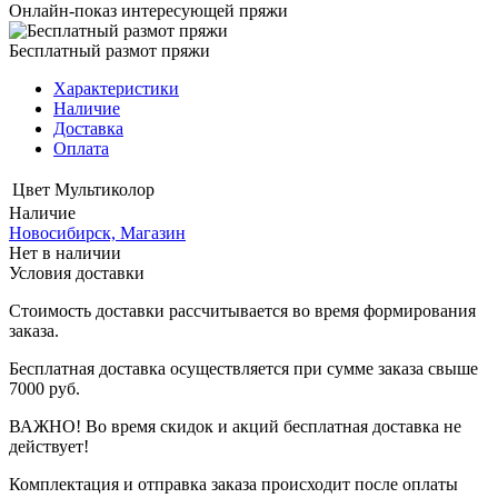
Онлайн-показ интересующей пряжи
Бесплатный размот пряжи
Характеристики
Наличие
Доставка
Оплата
Цвет
Мультиколор
Наличие
Новосибирск, Магазин
Нет в наличии
Условия доставки
Стоимость доставки рассчитывается во время формирования
заказа.
Бесплатная доставка осуществляется при сумме заказа свыше
7000 руб.
ВАЖНО! Во время скидок и акций бесплатная доставка не
действует!
Комплектация и отправка заказа происходит после оплаты