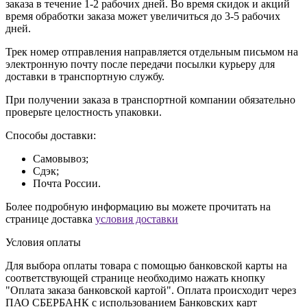
заказа в течение 1-2 рабочих дней. Во время скидок и акций
время обработки заказа может увеличиться до 3-5 рабочих
дней.
Трек номер отправления направляется отдельным письмом на
электронную почту после передачи посылки курьеру для
доставки в транспортную службу.
При получении заказа в транспортной компании обязательно
проверьте целостность упаковки.
Способы доставки:
Самовывоз;
Сдэк;
Почта России.
Более подробную информацию вы можете прочитать на
странице доставка
условия доставки
Условия оплаты
Для выбора оплаты товара с помощью банковской карты на
соответствующей странице необходимо нажать кнопку
"Оплата заказа банковской картой". Оплата происходит через
ПАО СБЕРБАНК с использованием Банковских карт