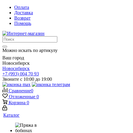
Оплата
Доставка
Возврат
Помощь
Можно искать по артикулу
Ваш город
Новосибирск
Новосибирск
+7 (993) 004 70 93
Звоните с 10:00 до 19:00
Сравнение
0
Отложенные
0
Корзина
0
Каталог