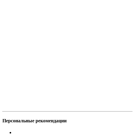
Персональные рекомендации