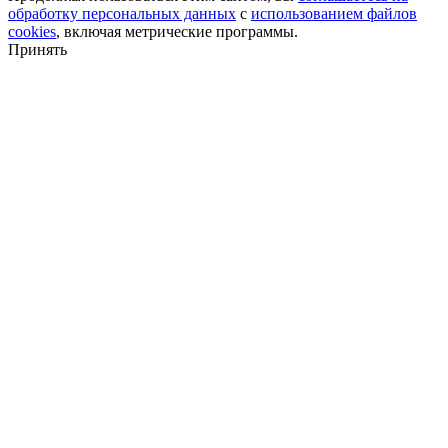
обработку персональных данных
с
использованием файлов
cookies
, включая метрические программы.
Принять