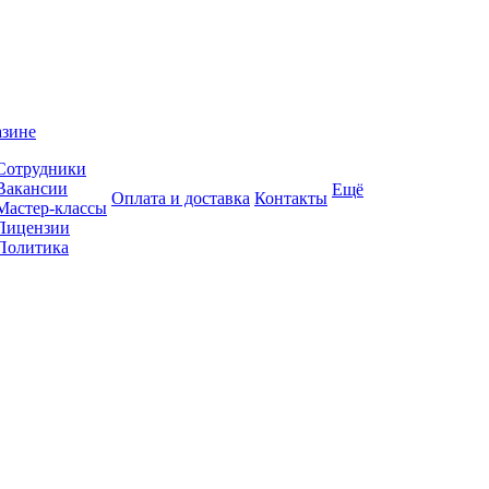
азине
Сотрудники
Вакансии
Ещё
Оплата и доставка
Контакты
Мастер-классы
Лицензии
Политика