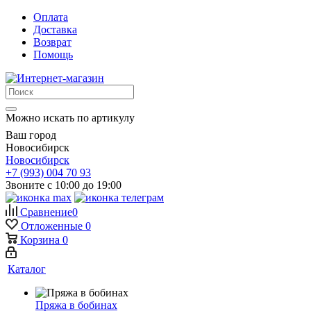
Оплата
Доставка
Возврат
Помощь
Можно искать по артикулу
Ваш город
Новосибирск
Новосибирск
+7 (993) 004 70 93
Звоните с 10:00 до 19:00
Сравнение
0
Отложенные
0
Корзина
0
Каталог
Пряжа в бобинах