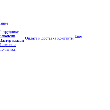
азине
Сотрудники
Вакансии
Ещё
Оплата и доставка
Контакты
Мастер-классы
Лицензии
Политика