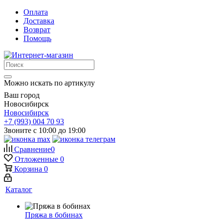
Оплата
Доставка
Возврат
Помощь
Можно искать по артикулу
Ваш город
Новосибирск
Новосибирск
+7 (993) 004 70 93
Звоните с 10:00 до 19:00
Сравнение
0
Отложенные
0
Корзина
0
Каталог
Пряжа в бобинах