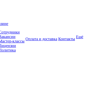
азине
Сотрудники
Вакансии
Ещё
Оплата и доставка
Контакты
Мастер-классы
Лицензии
Политика