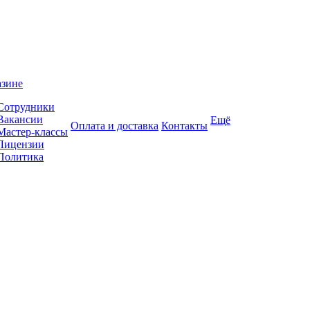
азине
Сотрудники
Вакансии
Ещё
Оплата и доставка
Контакты
Мастер-классы
Лицензии
Политика