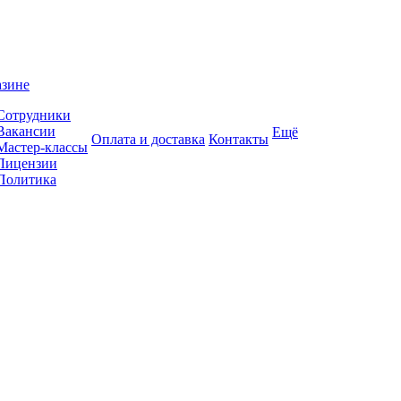
азине
Сотрудники
Вакансии
Ещё
Оплата и доставка
Контакты
Мастер-классы
Лицензии
Политика