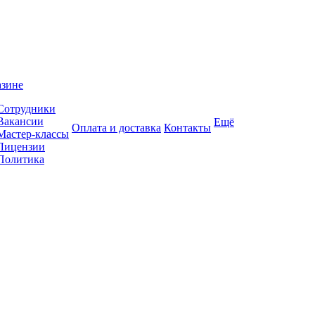
азине
Сотрудники
Вакансии
Ещё
Оплата и доставка
Контакты
Мастер-классы
Лицензии
Политика