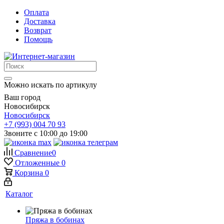
Оплата
Доставка
Возврат
Помощь
Можно искать по артикулу
Ваш город
Новосибирск
Новосибирск
+7 (993) 004 70 93
Звоните с 10:00 до 19:00
Сравнение
0
Отложенные
0
Корзина
0
Каталог
Пряжа в бобинах