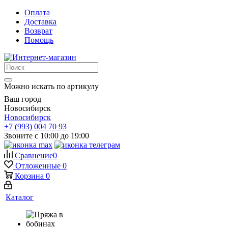
Оплата
Доставка
Возврат
Помощь
Можно искать по артикулу
Ваш город
Новосибирск
Новосибирск
+7 (993) 004 70 93
Звоните с 10:00 до 19:00
Сравнение
0
Отложенные
0
Корзина
0
Каталог