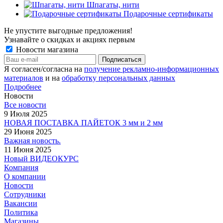
Шпагаты, нити
Подарочные сертификаты
Не упустите выгодные предложения!
Узнавайте о скидках и акциях первым
Новости магазина
Я согласен/согласна на
получение рекламно-информационных
материалов
и на
обработку персональных данных
Подробнее
Новости
Все новости
9 Июля 2025
НОВАЯ ПОСТАВКА ПАЙЕТОК 3 мм и 2 мм
29 Июня 2025
Важная новость.
11 Июня 2025
Новый ВИДЕОКУРС
Компания
О компании
Новости
Сотрудники
Вакансии
Политика
Магазины