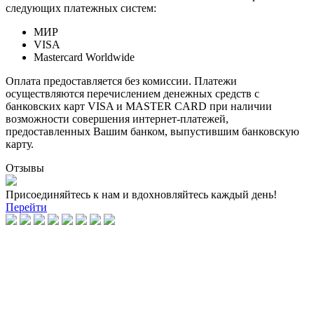
следующих платежных систем:
МИР
VISA
Mastercard Worldwide
Оплата предоставляется без комиссии. Платежи
осуществляются перечислением денежных средств с
банковских карт VISA и MASTER CARD при наличии
возможности совершения интернет-платежей,
предоставленных Вашим банком, выпустившим банковскую
карту.
Отзывы
Присоединяйтесь к нам и вдохновляйтесь каждый день!
Перейти