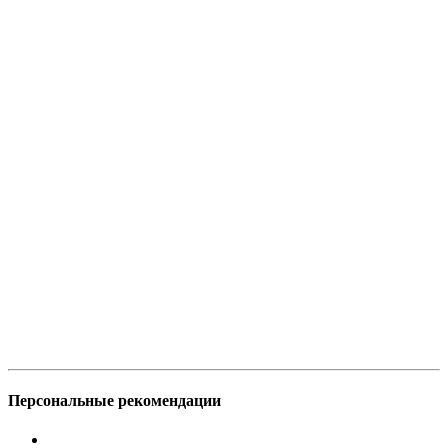
Персональные рекомендации