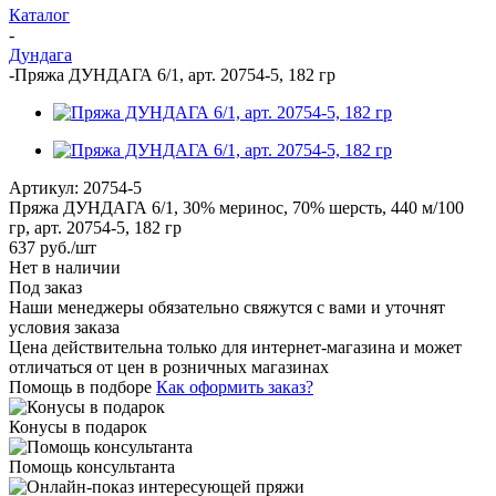
Каталог
-
Дундага
-
Пряжа ДУНДАГА 6/1, арт. 20754-5, 182 гр
Артикул:
20754-5
Пряжа ДУНДАГА 6/1, 30% меринос, 70% шерсть, 440 м/100
гр, арт. 20754-5, 182 гр
637
руб.
/шт
Нет в наличии
Под заказ
Наши менеджеры обязательно свяжутся с вами и уточнят
условия заказа
Цена действительна только для интернет-магазина и может
отличаться от цен в розничных магазинах
Помощь в подборе
Как оформить заказ?
Конусы в подарок
Помощь консультанта