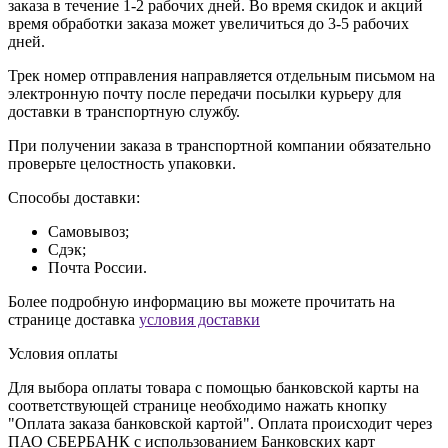
заказа в течение 1-2 рабочих дней. Во время скидок и акций
время обработки заказа может увеличиться до 3-5 рабочих
дней.
Трек номер отправления направляется отдельным письмом на
электронную почту после передачи посылки курьеру для
доставки в транспортную службу.
При получении заказа в транспортной компании обязательно
проверьте целостность упаковки.
Способы доставки:
Самовывоз;
Сдэк;
Почта России.
Более подробную информацию вы можете прочитать на
странице доставка
условия доставки
Условия оплаты
Для выбора оплаты товара с помощью банковской карты на
соответствующей странице необходимо нажать кнопку
"Оплата заказа банковской картой". Оплата происходит через
ПАО СБЕРБАНК с использованием Банковских карт