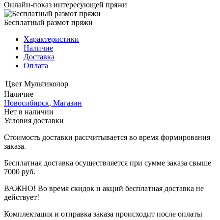
Онлайн-показ интересующей пряжи
Бесплатный размот пряжи
Характеристики
Наличие
Доставка
Оплата
Цвет
Мультиколор
Наличие
Новосибирск, Магазин
Нет в наличии
Условия доставки
Стоимость доставки рассчитывается во время формирования
заказа.
Бесплатная доставка осуществляется при сумме заказа свыше
7000 руб.
ВАЖНО! Во время скидок и акций бесплатная доставка не
действует!
Комплектация и отправка заказа происходит после оплаты