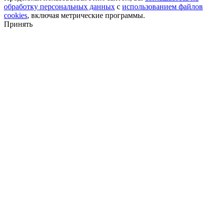
обработку персональных данных
с
использованием файлов
cookies
, включая метрические программы.
Принять