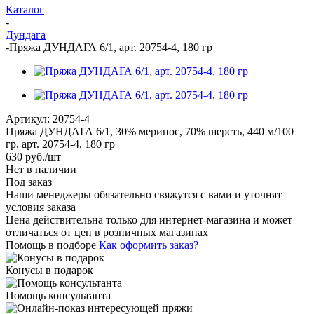
Каталог
-
Дундага
-
Пряжа ДУНДАГА 6/1, арт. 20754-4, 180 гр
Артикул:
20754-4
Пряжа ДУНДАГА 6/1, 30% меринос, 70% шерсть, 440 м/100
гр, арт. 20754-4, 180 гр
630
руб.
/шт
Нет в наличии
Под заказ
Наши менеджеры обязательно свяжутся с вами и уточнят
условия заказа
Цена действительна только для интернет-магазина и может
отличаться от цен в розничных магазинах
Помощь в подборе
Как оформить заказ?
Конусы в подарок
Помощь консультанта