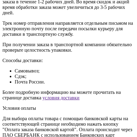
заказа в течение 1-2 рабочих дней. Во время скидок и акций
время обработки заказа может увеличиться до 3-5 рабочих
дней.
Трек номер отправления направляется отдельным письмом на
электронную почту после передачи посылки курьеру для
доставки в транспортную службу.
При получении заказа в транспортной компании обязательно
проверьте целостность упаковки.
Способы доставки:
Самовывоз;
Сдэк;
Почта России.
Более подробную информацию вы можете прочитать на
странице доставка
условия доставки
Условия оплаты
Для выбора оплаты товара с помощью банковской карты на
соответствующей странице необходимо нажать кнопку
"Оплата заказа банковской картой". Оплата происходит через
ПАО СБЕРБАНК с использованием Банковских карт