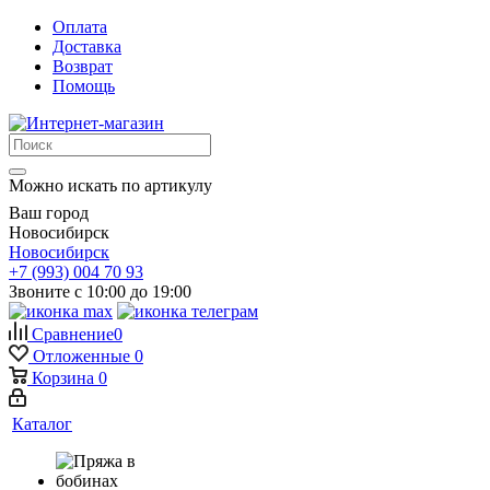
Оплата
Доставка
Возврат
Помощь
Можно искать по артикулу
Ваш город
Новосибирск
Новосибирск
+7 (993) 004 70 93
Звоните с 10:00 до 19:00
Сравнение
0
Отложенные
0
Корзина
0
Каталог