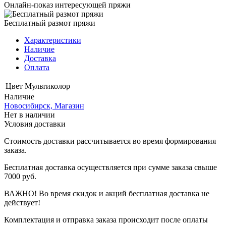
Онлайн-показ интересующей пряжи
Бесплатный размот пряжи
Характеристики
Наличие
Доставка
Оплата
Цвет
Мультиколор
Наличие
Новосибирск, Магазин
Нет в наличии
Условия доставки
Стоимость доставки рассчитывается во время формирования
заказа.
Бесплатная доставка осуществляется при сумме заказа свыше
7000 руб.
ВАЖНО! Во время скидок и акций бесплатная доставка не
действует!
Комплектация и отправка заказа происходит после оплаты