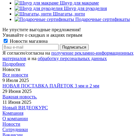
Шнур для макраме
Шнур для рукоделия
Шпагаты, нити
Подарочные сертификаты
Не упустите выгодные предложения!
Узнавайте о скидках и акциях первым
Новости магазина
Я согласен/согласна на
получение рекламно-информационных
материалов
и на
обработку персональных данных
Подробнее
Новости
Все новости
9 Июля 2025
НОВАЯ ПОСТАВКА ПАЙЕТОК 3 мм и 2 мм
29 Июня 2025
Важная новость.
11 Июня 2025
Новый ВИДЕОКУРС
Компания
О компании
Новости
Сотрудники
Вакансии