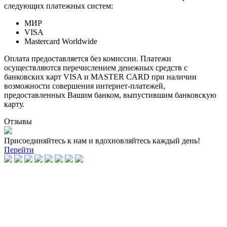
следующих платежных систем:
МИР
VISA
Mastercard Worldwide
Оплата предоставляется без комиссии. Платежи
осуществляются перечислением денежных средств с
банковских карт VISA и MASTER CARD при наличии
возможности совершения интернет-платежей,
предоставленных Вашим банком, выпустившим банковскую
карту.
Отзывы
Присоединяйтесь к нам и вдохновляйтесь каждый день!
Перейти