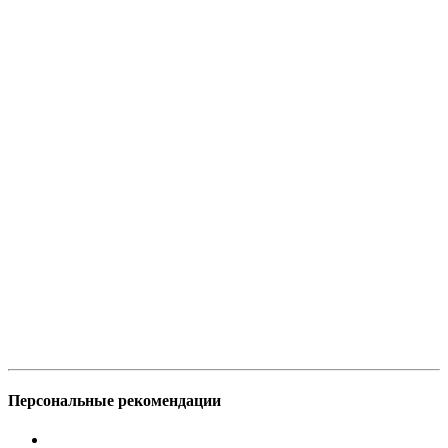
Персональные рекомендации