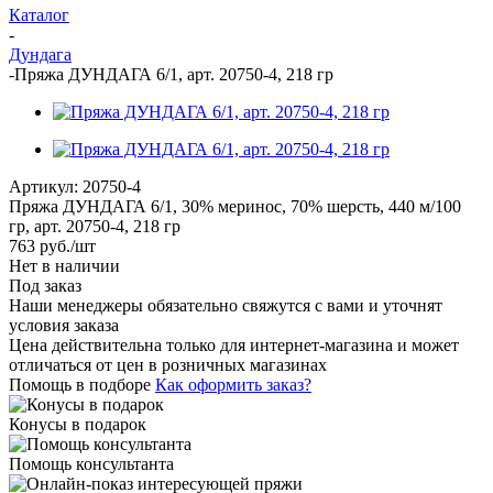
Каталог
-
Дундага
-
Пряжа ДУНДАГА 6/1, арт. 20750-4, 218 гр
Артикул:
20750-4
Пряжа ДУНДАГА 6/1, 30% меринос, 70% шерсть, 440 м/100
гр, арт. 20750-4, 218 гр
763
руб.
/шт
Нет в наличии
Под заказ
Наши менеджеры обязательно свяжутся с вами и уточнят
условия заказа
Цена действительна только для интернет-магазина и может
отличаться от цен в розничных магазинах
Помощь в подборе
Как оформить заказ?
Конусы в подарок
Помощь консультанта