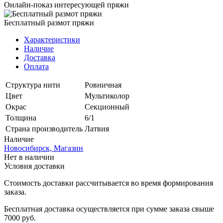
Онлайн-показ интересующей пряжи
Бесплатный размот пряжи
Характеристики
Наличие
Доставка
Оплата
Структура нити
Ровничная
Цвет
Мультиколор
Окрас
Секционный
Толщина
6/1
Страна производитель
Латвия
Наличие
Новосибирск, Магазин
Нет в наличии
Условия доставки
Стоимость доставки рассчитывается во время формирования
заказа.
Бесплатная доставка осуществляется при сумме заказа свыше
7000 руб.