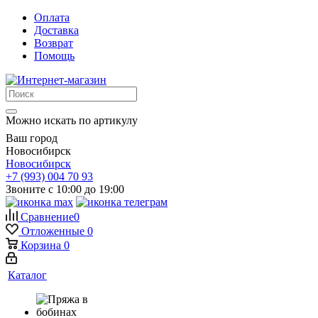
Оплата
Доставка
Возврат
Помощь
Можно искать по артикулу
Ваш город
Новосибирск
Новосибирск
+7 (993) 004 70 93
Звоните с 10:00 до 19:00
Сравнение
0
Отложенные
0
Корзина
0
Каталог