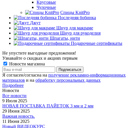
Круговые
Чулочные
Спицы KnitPro
Последняя бобинка
Джут
Шнур для макраме
Шнур для рукоделия
Шпагаты, нити
Подарочные сертификаты
Не упустите выгодные предложения!
Узнавайте о скидках и акциях первым
Новости магазина
Я согласен/согласна на
получение рекламно-информационных
материалов
и на
обработку персональных данных
Подробнее
Новости
Все новости
9 Июля 2025
НОВАЯ ПОСТАВКА ПАЙЕТОК 3 мм и 2 мм
29 Июня 2025
Важная новость.
11 Июня 2025
Новый ВИДЕОКУРС