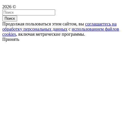
2026 ©
Поиск
Продолжая пользоваться этим сайтом, вы
соглашаетесь на
обработку персональных данных
с
использованием файлов
cookies
, включая метрические программы.
Принять