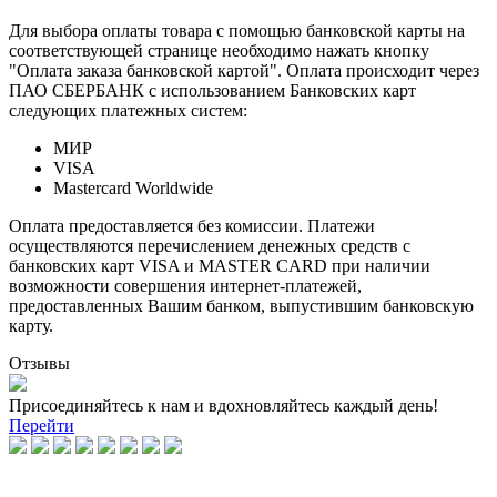
Для выбора оплаты товара с помощью банковской карты на
соответствующей странице необходимо нажать кнопку
"Оплата заказа банковской картой". Оплата происходит через
ПАО СБЕРБАНК с использованием Банковских карт
следующих платежных систем:
МИР
VISA
Mastercard Worldwide
Оплата предоставляется без комиссии. Платежи
осуществляются перечислением денежных средств с
банковских карт VISA и MASTER CARD при наличии
возможности совершения интернет-платежей,
предоставленных Вашим банком, выпустившим банковскую
карту.
Отзывы
Присоединяйтесь к нам и вдохновляйтесь каждый день!
Перейти