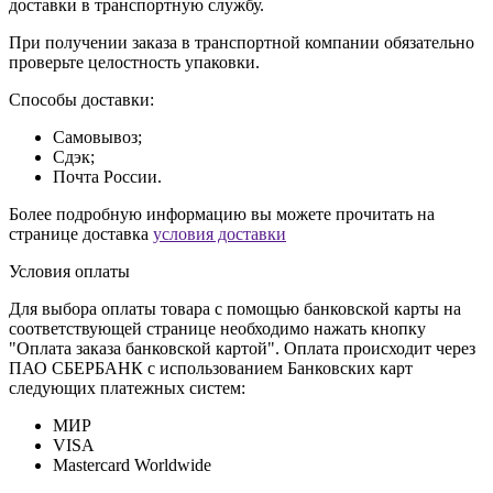
доставки в транспортную службу.
При получении заказа в транспортной компании обязательно
проверьте целостность упаковки.
Способы доставки:
Самовывоз;
Сдэк;
Почта России.
Более подробную информацию вы можете прочитать на
странице доставка
условия доставки
Условия оплаты
Для выбора оплаты товара с помощью банковской карты на
соответствующей странице необходимо нажать кнопку
"Оплата заказа банковской картой". Оплата происходит через
ПАО СБЕРБАНК с использованием Банковских карт
следующих платежных систем:
МИР
VISA
Mastercard Worldwide