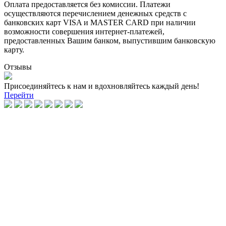
Оплата предоставляется без комиссии. Платежи
осуществляются перечислением денежных средств с
банковских карт VISA и MASTER CARD при наличии
возможности совершения интернет-платежей,
предоставленных Вашим банком, выпустившим банковскую
карту.
Отзывы
Присоединяйтесь к нам и вдохновляйтесь каждый день!
Перейти