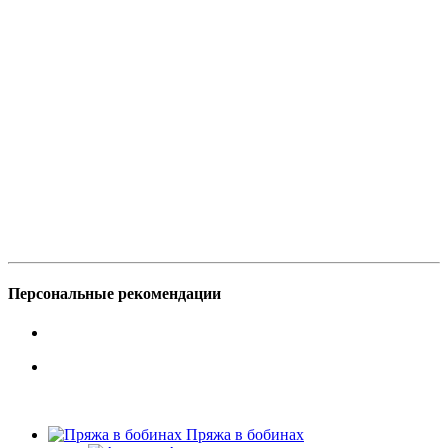
Персональные рекомендации
Пряжа в бобинах