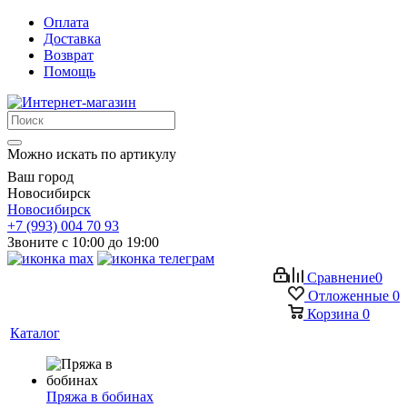
Оплата
Доставка
Возврат
Помощь
Можно искать по артикулу
Ваш город
Новосибирск
Новосибирск
+7 (993) 004 70 93
Звоните с 10:00 до 19:00
Сравнение
0
Отложенные
0
Корзина
0
Каталог
Пряжа в бобинах