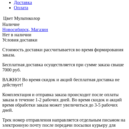
Доставка
Оплата
Цвет
Мультиколор
Наличие
Новосибирск, Магазин
Нет в наличии
Условия доставки
Стоимость доставки рассчитывается во время формирования
заказа.
Бесплатная доставка осуществляется при сумме заказа свыше
7000 руб.
ВАЖНО! Во время скидок и акций бесплатная доставка не
действует!
Комплектация и отправка заказа происходит после оплаты
заказа в течение 1-2 рабочих дней. Во время скидок и акций
время обработки заказа может увеличиться до 3-5 рабочих
дней.
Трек номер отправления направляется отдельным письмом на
электронную почту после передачи посылки курьеру для