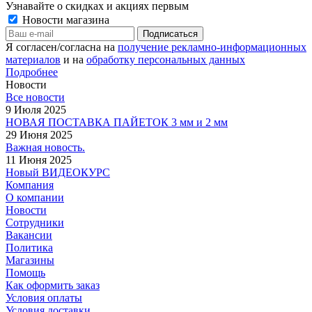
Узнавайте о скидках и акциях первым
Новости магазина
Я согласен/согласна на
получение рекламно-информационных
материалов
и на
обработку персональных данных
Подробнее
Новости
Все новости
9 Июля 2025
НОВАЯ ПОСТАВКА ПАЙЕТОК 3 мм и 2 мм
29 Июня 2025
Важная новость.
11 Июня 2025
Новый ВИДЕОКУРС
Компания
О компании
Новости
Сотрудники
Вакансии
Политика
Магазины
Помощь
Как оформить заказ
Условия оплаты
Условия доставки