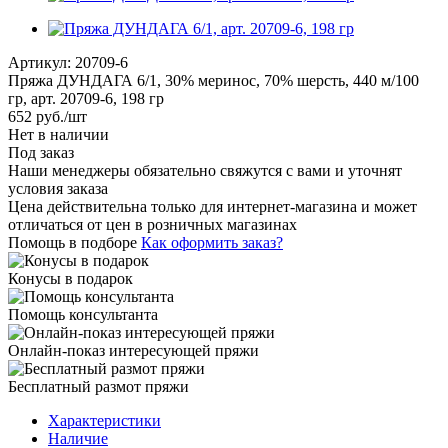
Артикул:
20709-6
Пряжа ДУНДАГА 6/1, 30% меринос, 70% шерсть, 440 м/100
гр, арт. 20709-6, 198 гр
652
руб.
/шт
Нет в наличии
Под заказ
Наши менеджеры обязательно свяжутся с вами и уточнят
условия заказа
Цена действительна только для интернет-магазина и может
отличаться от цен в розничных магазинах
Помощь в подборе
Как оформить заказ?
Конусы в подарок
Помощь консультанта
Онлайн-показ интересующей пряжи
Бесплатный размот пряжи
Характеристики
Наличие