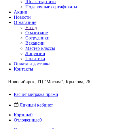
Шпагаты, нити
Подарочные сертификаты
Акции
Новости
О магазине
Назад
О магазине
Сотрудники
Вакансии
Мастер-классы
Лицензии
Политика
Оплата и доставка
Контакты
Новосибирск, ТЦ "Москва", Крылова, 26
Расчет метража пряжи
Личный кабинет
Корзина
0
Отложенные
0