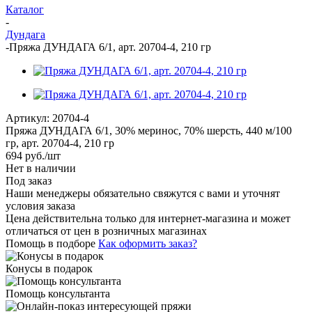
Каталог
-
Дундага
-
Пряжа ДУНДАГА 6/1, арт. 20704-4, 210 гр
Артикул:
20704-4
Пряжа ДУНДАГА 6/1, 30% меринос, 70% шерсть, 440 м/100
гр, арт. 20704-4, 210 гр
694
руб.
/шт
Нет в наличии
Под заказ
Наши менеджеры обязательно свяжутся с вами и уточнят
условия заказа
Цена действительна только для интернет-магазина и может
отличаться от цен в розничных магазинах
Помощь в подборе
Как оформить заказ?
Конусы в подарок
Помощь консультанта