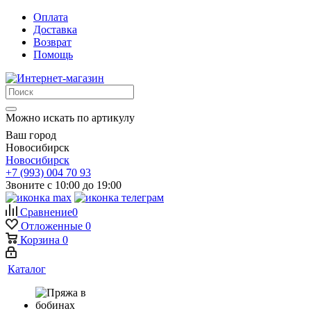
Оплата
Доставка
Возврат
Помощь
Можно искать по артикулу
Ваш город
Новосибирск
Новосибирск
+7 (993) 004 70 93
Звоните с 10:00 до 19:00
Сравнение
0
Отложенные
0
Корзина
0
Каталог