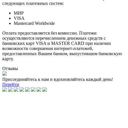
следующих платежных систем:
МИР
VISA
Mastercard Worldwide
Оплата предоставляется без комиссии. Платежи
осуществляются перечислением денежных средств с
банковских карт VISA и MASTER CARD при наличии
возможности совершения интернет-платежей,
предоставленных Вашим банком, выпустившим банковскую
карту.
Отзывы
Присоединяйтесь к нам и вдохновляйтесь каждый день!
Перейти