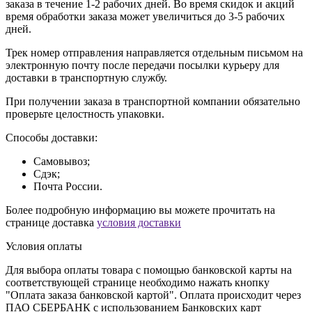
заказа в течение 1-2 рабочих дней. Во время скидок и акций
время обработки заказа может увеличиться до 3-5 рабочих
дней.
Трек номер отправления направляется отдельным письмом на
электронную почту после передачи посылки курьеру для
доставки в транспортную службу.
При получении заказа в транспортной компании обязательно
проверьте целостность упаковки.
Способы доставки:
Самовывоз;
Сдэк;
Почта России.
Более подробную информацию вы можете прочитать на
странице доставка
условия доставки
Условия оплаты
Для выбора оплаты товара с помощью банковской карты на
соответствующей странице необходимо нажать кнопку
"Оплата заказа банковской картой". Оплата происходит через
ПАО СБЕРБАНК с использованием Банковских карт