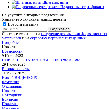
Шпагаты, нити
Подарочные сертификаты
Не упустите выгодные предложения!
Узнавайте о скидках и акциях первым
Новости магазина
Я согласен/согласна на
получение рекламно-информационных
материалов
и на
обработку персональных данных
Подробнее
Новости
Все новости
9 Июля 2025
НОВАЯ ПОСТАВКА ПАЙЕТОК 3 мм и 2 мм
29 Июня 2025
Важная новость.
11 Июня 2025
Новый ВИДЕОКУРС
Компания
О компании
Новости
Сотрудники
Вакансии
Политика
Магазины