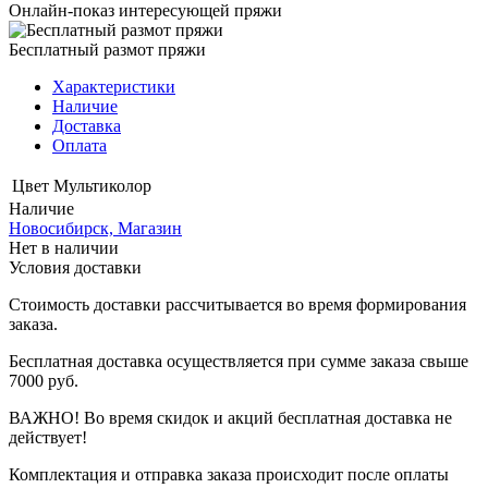
Онлайн-показ интересующей пряжи
Бесплатный размот пряжи
Характеристики
Наличие
Доставка
Оплата
Цвет
Мультиколор
Наличие
Новосибирск, Магазин
Нет в наличии
Условия доставки
Стоимость доставки рассчитывается во время формирования
заказа.
Бесплатная доставка осуществляется при сумме заказа свыше
7000 руб.
ВАЖНО! Во время скидок и акций бесплатная доставка не
действует!
Комплектация и отправка заказа происходит после оплаты