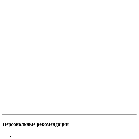
Персональные рекомендации