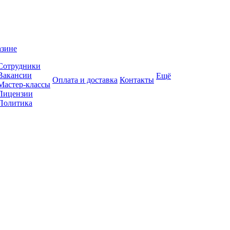
азине
Сотрудники
Вакансии
Ещё
Оплата и доставка
Контакты
Мастер-классы
Лицензии
Политика