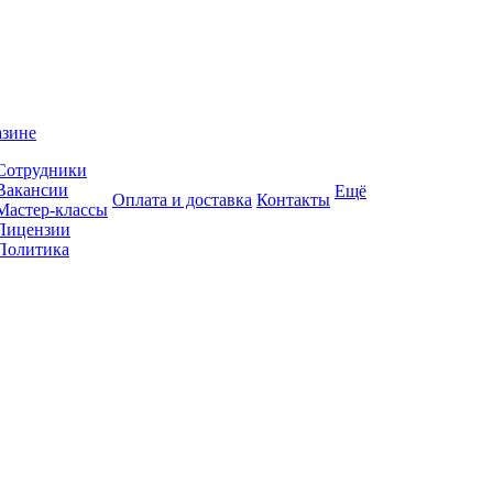
азине
Сотрудники
Вакансии
Ещё
Оплата и доставка
Контакты
Мастер-классы
Лицензии
Политика