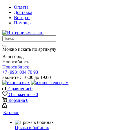
Оплата
Доставка
Возврат
Помощь
Можно искать по артикулу
Ваш город
Новосибирск
Новосибирск
+7 (993) 004 70 93
Звоните с 10:00 до 19:00
Сравнение
0
Отложенные
0
Корзина
0
Каталог
Пряжа в бобинах