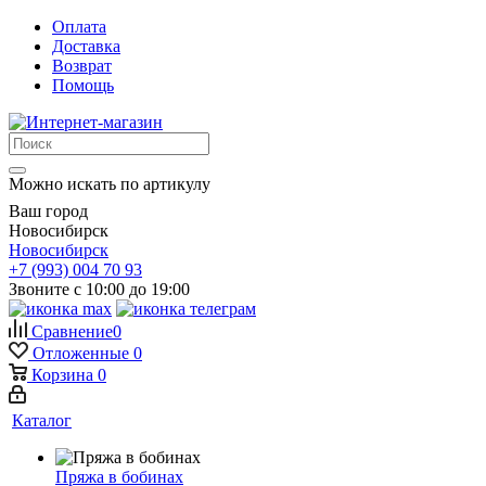
Оплата
Доставка
Возврат
Помощь
Можно искать по артикулу
Ваш город
Новосибирск
Новосибирск
+7 (993) 004 70 93
Звоните с 10:00 до 19:00
Сравнение
0
Отложенные
0
Корзина
0
Каталог
Пряжа в бобинах