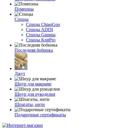
Помпоны
Спицы
Спицы ChiaoGoo
Спицы ADDI
Спицы Gamma
Спицы KnitPro
Последняя бобинка
Джут
Шнур для макраме
Шнур для рукоделия
Шпагаты, нити
Подарочные сертификаты