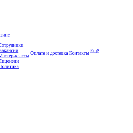
азине
Сотрудники
Вакансии
Ещё
Оплата и доставка
Контакты
Мастер-классы
Лицензии
Политика