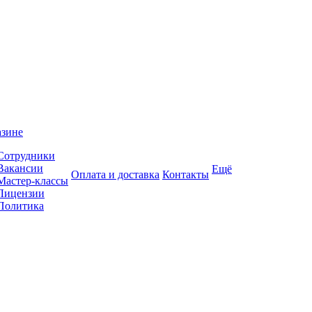
азине
Сотрудники
Вакансии
Ещё
Оплата и доставка
Контакты
Мастер-классы
Лицензии
Политика