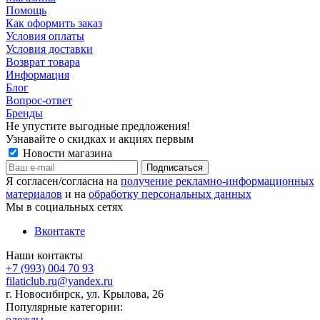
Помощь
Как оформить заказ
Условия оплаты
Условия доставки
Возврат товара
Информация
Блог
Вопрос-ответ
Бренды
Не упустите выгодные предложения!
Узнавайте о скидках и акциях первым
Новости магазина
Я согласен/согласна на
получение рекламно-информационных
материалов
и на
обработку персональных данных
Мы в социальных сетях
Вконтакте
Наши контакты
+7 (993) 004 70 93
filaticlub.ru@yandex.ru
г. Новосибирск, ул. Крылова, 26
Популярные категории:
одежды