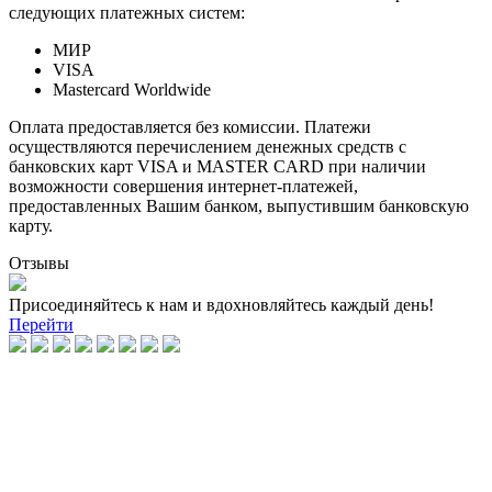
следующих платежных систем:
МИР
VISA
Mastercard Worldwide
Оплата предоставляется без комиссии. Платежи
осуществляются перечислением денежных средств с
банковских карт VISA и MASTER CARD при наличии
возможности совершения интернет-платежей,
предоставленных Вашим банком, выпустившим банковскую
карту.
Отзывы
Присоединяйтесь к нам и вдохновляйтесь каждый день!
Перейти