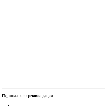
Персональные рекомендации