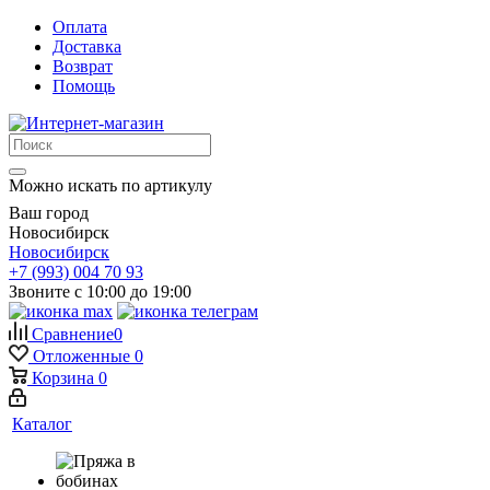
Оплата
Доставка
Возврат
Помощь
Можно искать по артикулу
Ваш город
Новосибирск
Новосибирск
+7 (993) 004 70 93
Звоните с 10:00 до 19:00
Сравнение
0
Отложенные
0
Корзина
0
Каталог