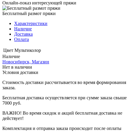
Онлайн-показ интересующей пряжи
Бесплатный размот пряжи
Характеристики
Наличие
Доставка
Оплата
Цвет
Мультиколор
Наличие
Новосибирск, Магазин
Нет в наличии
Условия доставки
Стоимость доставки рассчитывается во время формирования
заказа.
Бесплатная доставка осуществляется при сумме заказа свыше
7000 руб.
ВАЖНО! Во время скидок и акций бесплатная доставка не
действует!
Комплектация и отправка заказа происходит после оплаты