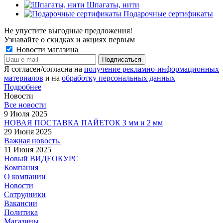
Шпагаты, нити
Подарочные сертификаты
Не упустите выгодные предложения!
Узнавайте о скидках и акциях первым
Новости магазина
Я согласен/согласна на
получение рекламно-информационных
материалов
и на
обработку персональных данных
Подробнее
Новости
Все новости
9 Июля 2025
НОВАЯ ПОСТАВКА ПАЙЕТОК 3 мм и 2 мм
29 Июня 2025
Важная новость.
11 Июня 2025
Новый ВИДЕОКУРС
Компания
О компании
Новости
Сотрудники
Вакансии
Политика
Магазины