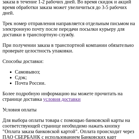
заказа в течение 1-2 рабочих дней. Во время скидок и акций
время обработки заказа может увеличиться до 3-5 рабочих
дней.
Трек номер отправления направляется отдельным письмом на
электронную почту после передачи посылки курьеру для
доставки в транспортную службу.
При получении заказа в транспортной компании обязательно
проверьте целостность упаковки.
Способы доставки:
Самовывоз;
Сдэк;
Почта России.
Более подробную информацию вы можете прочитать на
странице доставка
условия доставки
Условия оплаты
Для выбора оплаты товара с помощью банковской карты на
соответствующей странице необходимо нажать кнопку
"Оплата заказа банковской картой". Оплата происходит через
ПАО СБЕРБАНК с использованием Банковских карт