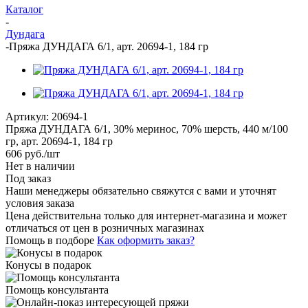
Каталог
-
Дундага
-
Пряжа ДУНДАГА 6/1, арт. 20694-1, 184 гр
Артикул:
20694-1
Пряжа ДУНДАГА 6/1, 30% меринос, 70% шерсть, 440 м/100
гр, арт. 20694-1, 184 гр
606
руб.
/шт
Нет в наличии
Под заказ
Наши менеджеры обязательно свяжутся с вами и уточнят
условия заказа
Цена действительна только для интернет-магазина и может
отличаться от цен в розничных магазинах
Помощь в подборе
Как оформить заказ?
Конусы в подарок
Помощь консультанта