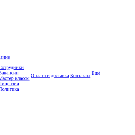
азине
Сотрудники
Вакансии
Ещё
Оплата и доставка
Контакты
Мастер-классы
Лицензии
Политика