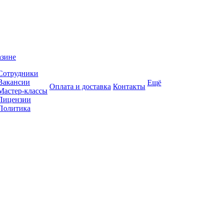
азине
Сотрудники
Вакансии
Ещё
Оплата и доставка
Контакты
Мастер-классы
Лицензии
Политика