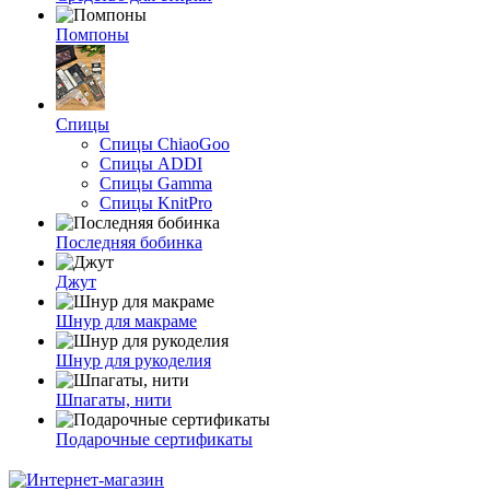
Помпоны
Спицы
Спицы ChiaoGoo
Спицы ADDI
Спицы Gamma
Спицы KnitPro
Последняя бобинка
Джут
Шнур для макраме
Шнур для рукоделия
Шпагаты, нити
Подарочные сертификаты