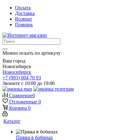
Оплата
Доставка
Возврат
Помощь
Можно искать по артикулу
Ваш город
Новосибирск
Новосибирск
+7 (993) 004 70 93
Звоните с 10:00 до 19:00
Сравнение
0
Отложенные
0
Корзина
0
Каталог
Пряжа в бобинах