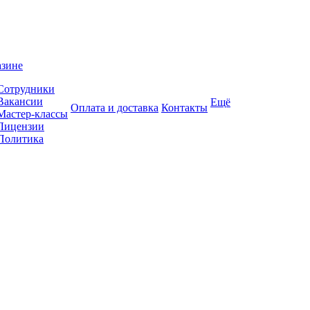
азине
Сотрудники
Вакансии
Ещё
Оплата и доставка
Контакты
Мастер-классы
Лицензии
Политика