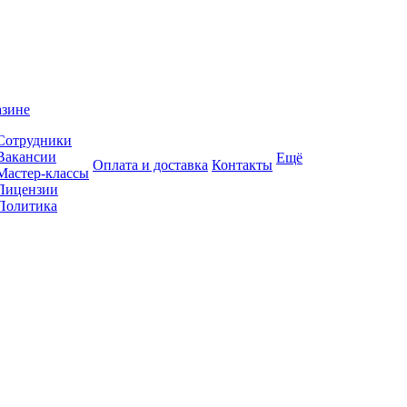
азине
Сотрудники
Вакансии
Ещё
Оплата и доставка
Контакты
Мастер-классы
Лицензии
Политика