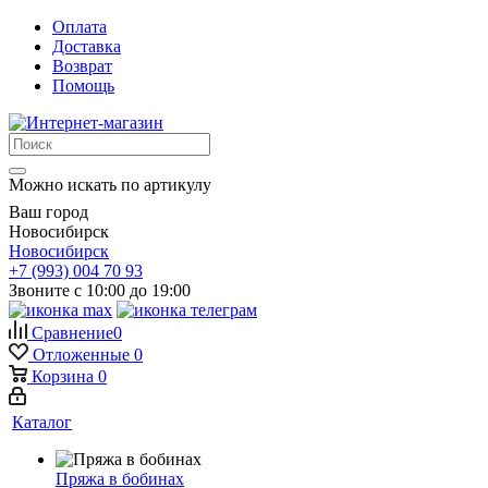
Оплата
Доставка
Возврат
Помощь
Можно искать по артикулу
Ваш город
Новосибирск
Новосибирск
+7 (993) 004 70 93
Звоните с 10:00 до 19:00
Сравнение
0
Отложенные
0
Корзина
0
Каталог
Пряжа в бобинах