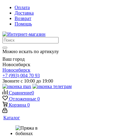
Оплата
Доставка
Возврат
Помощь
Можно искать по артикулу
Ваш город
Новосибирск
Новосибирск
+7 (993) 004 70 93
Звоните с 10:00 до 19:00
Сравнение
0
Отложенные
0
Корзина
0
Каталог