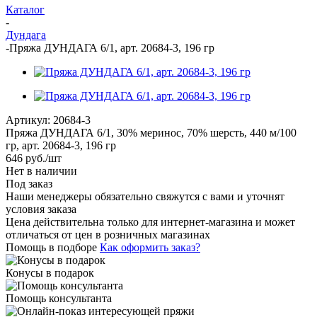
Каталог
-
Дундага
-
Пряжа ДУНДАГА 6/1, арт. 20684-3, 196 гр
Артикул:
20684-3
Пряжа ДУНДАГА 6/1, 30% меринос, 70% шерсть, 440 м/100
гр, арт. 20684-3, 196 гр
646
руб.
/шт
Нет в наличии
Под заказ
Наши менеджеры обязательно свяжутся с вами и уточнят
условия заказа
Цена действительна только для интернет-магазина и может
отличаться от цен в розничных магазинах
Помощь в подборе
Как оформить заказ?
Конусы в подарок
Помощь консультанта