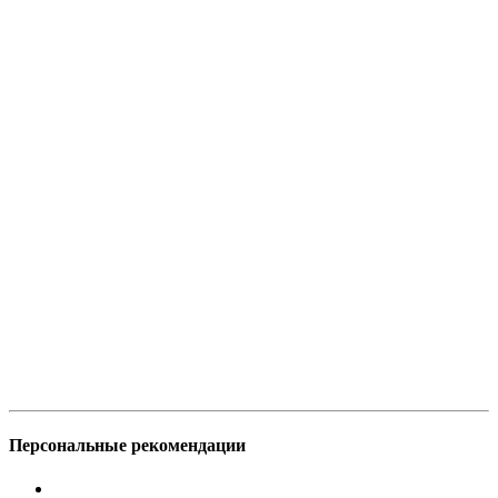
Персональные рекомендации