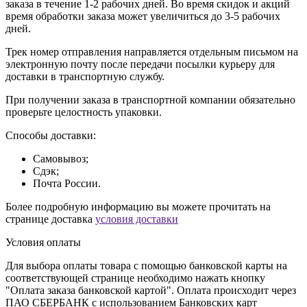
заказа в течение 1-2 рабочих дней. Во время скидок и акций
время обработки заказа может увеличиться до 3-5 рабочих
дней.
Трек номер отправления направляется отдельным письмом на
электронную почту после передачи посылки курьеру для
доставки в транспортную службу.
При получении заказа в транспортной компании обязательно
проверьте целостность упаковки.
Способы доставки:
Самовывоз;
Сдэк;
Почта России.
Более подробную информацию вы можете прочитать на
странице доставка
условия доставки
Условия оплаты
Для выбора оплаты товара с помощью банковской карты на
соответствующей странице необходимо нажать кнопку
"Оплата заказа банковской картой". Оплата происходит через
ПАО СБЕРБАНК с использованием Банковских карт