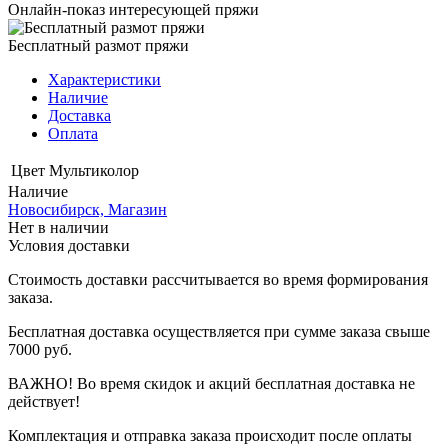
Онлайн-показ интересующей пряжи
Бесплатный размот пряжи
Характеристики
Наличие
Доставка
Оплата
Цвет
Мультиколор
Наличие
Новосибирск, Магазин
Нет в наличии
Условия доставки
Стоимость доставки рассчитывается во время формирования
заказа.
Бесплатная доставка осуществляется при сумме заказа свыше
7000 руб.
ВАЖНО! Во время скидок и акций бесплатная доставка не
действует!
Комплектация и отправка заказа происходит после оплаты