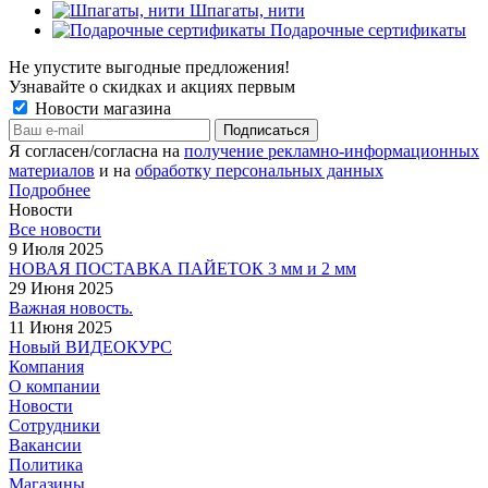
Шпагаты, нити
Подарочные сертификаты
Не упустите выгодные предложения!
Узнавайте о скидках и акциях первым
Новости магазина
Я согласен/согласна на
получение рекламно-информационных
материалов
и на
обработку персональных данных
Подробнее
Новости
Все новости
9 Июля 2025
НОВАЯ ПОСТАВКА ПАЙЕТОК 3 мм и 2 мм
29 Июня 2025
Важная новость.
11 Июня 2025
Новый ВИДЕОКУРС
Компания
О компании
Новости
Сотрудники
Вакансии
Политика
Магазины