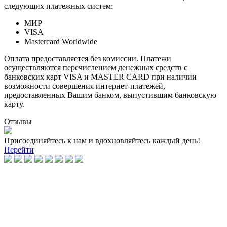
следующих платежных систем:
МИР
VISA
Mastercard Worldwide
Оплата предоставляется без комиссии. Платежи
осуществляются перечислением денежных средств с
банковских карт VISA и MASTER CARD при наличии
возможности совершения интернет-платежей,
предоставленных Вашим банком, выпустившим банковскую
карту.
Отзывы
Присоединяйтесь к нам и вдохновляйтесь каждый день!
Перейти