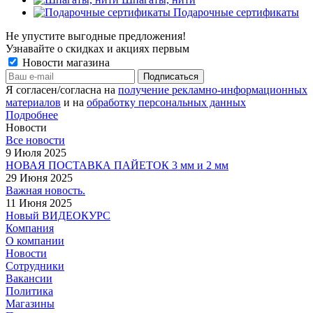
Подарочные сертификаты
Не упустите выгодные предложения!
Узнавайте о скидках и акциях первым
Новости магазина
Я согласен/согласна на
получение рекламно-информационных
материалов
и на
обработку персональных данных
Подробнее
Новости
Все новости
9 Июля 2025
НОВАЯ ПОСТАВКА ПАЙЕТОК 3 мм и 2 мм
29 Июня 2025
Важная новость.
11 Июня 2025
Новый ВИДЕОКУРС
Компания
О компании
Новости
Сотрудники
Вакансии
Политика
Магазины