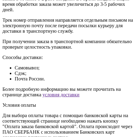
время обработки заказа может увеличиться до 3-5 рабочих
дней.
Трек номер отправления направляется отдельным письмом на
электронную почту после передачи посылки курьеру для
доставки в транспортную службу.
При получении заказа в транспортной компании обязательно
проверьте целостность упаковки.
Способы доставки:
Самовывоз;
Сдэк;
Почта России.
Более подробную информацию вы можете прочитать на
странице доставка
условия доставки
Условия оплаты
Для выбора оплаты товара с помощью банковской карты на
соответствующей странице необходимо нажать кнопку
"Оплата заказа банковской картой". Оплата происходит через
ПАО СБЕРБАНК с использованием Банковских карт