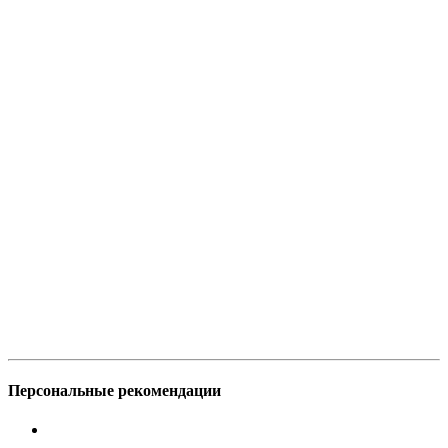
Персональные рекомендации