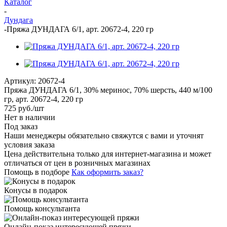
Каталог
-
Дундага
-
Пряжа ДУНДАГА 6/1, арт. 20672-4, 220 гр
Артикул:
20672-4
Пряжа ДУНДАГА 6/1, 30% меринос, 70% шерсть, 440 м/100
гр, арт. 20672-4, 220 гр
725
руб.
/шт
Нет в наличии
Под заказ
Наши менеджеры обязательно свяжутся с вами и уточнят
условия заказа
Цена действительна только для интернет-магазина и может
отличаться от цен в розничных магазинах
Помощь в подборе
Как оформить заказ?
Конусы в подарок
Помощь консультанта
Онлайн-показ интересующей пряжи