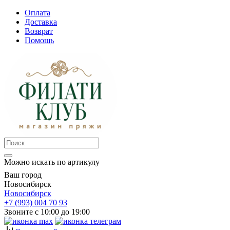
Оплата
Доставка
Возврат
Помощь
Можно искать по артикулу
Ваш город
Новосибирск
Новосибирск
+7 (993) 004 70 93
Звоните с 10:00 до 19:00