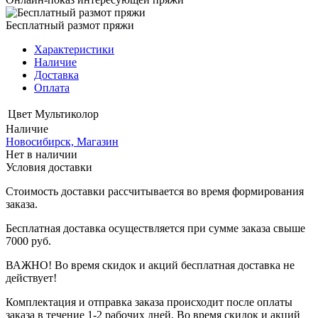
Бесплатный размот пряжи
Характеристики
Наличие
Доставка
Оплата
Цвет
Мультиколор
Наличие
Новосибирск, Магазин
Нет в наличии
Условия доставки
Стоимость доставки рассчитывается во время формирования
заказа.
Бесплатная доставка осуществляется при сумме заказа свыше
7000 руб.
ВАЖНО! Во время скидок и акций бесплатная доставка не
действует!
Комплектация и отправка заказа происходит после оплаты
заказа в течение 1-2 рабочих дней. Во время скидок и акций