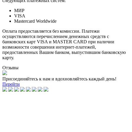
следующих платежных систем:
МИР
VISA
Mastercard Worldwide
Оплата предоставляется без комиссии. Платежи
осуществляются перечислением денежных средств с
банковских карт VISA и MASTER CARD при наличии
возможности совершения интернет-платежей,
предоставленных Вашим банком, выпустившим банковскую
карту.
Отзывы
Присоединяйтесь к нам и вдохновляйтесь каждый день!
Перейти