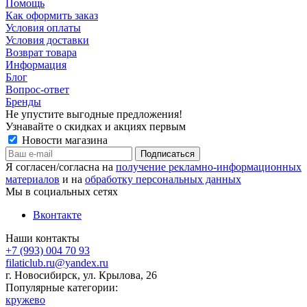
Помощь
Как оформить заказ
Условия оплаты
Условия доставки
Возврат товара
Информация
Блог
Вопрос-ответ
Бренды
Не упустите выгодные предложения!
Узнавайте о скидках и акциях первым
Новости магазина
Я согласен/согласна на
получение рекламно-информационных
материалов
и на
обработку персональных данных
Мы в социальных сетях
Вконтакте
Наши контакты
+7 (993) 004 70 93
filaticlub.ru@yandex.ru
г. Новосибирск, ул. Крылова, 26
Популярные категории:
кружево