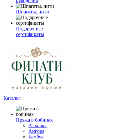
рукоделия
Шпагаты, нити
Подарочные
сертификаты
Каталог
Пряжа в бобинах
Альпака
Ангора
Бамбук