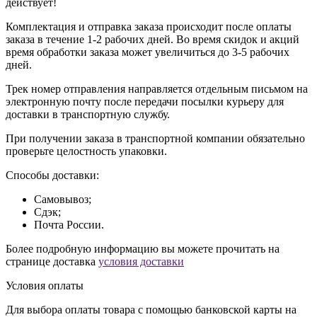
действует!
Комплектация и отправка заказа происходит после оплаты
заказа в течение 1-2 рабочих дней. Во время скидок и акций
время обработки заказа может увеличиться до 3-5 рабочих
дней.
Трек номер отправления направляется отдельным письмом на
электронную почту после передачи посылки курьеру для
доставки в транспортную службу.
При получении заказа в транспортной компании обязательно
проверьте целостность упаковки.
Способы доставки:
Самовывоз;
Сдэк;
Почта России.
Более подробную информацию вы можете прочитать на
странице доставка
условия доставки
Условия оплаты
Для выбора оплаты товара с помощью банковской карты на