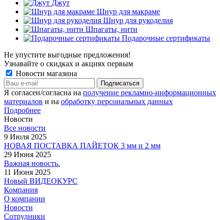
Джут
Шнур для макраме
Шнур для рукоделия
Шпагаты, нити
Подарочные сертификаты
Не упустите выгодные предложения!
Узнавайте о скидках и акциях первым
Новости магазина
Я согласен/согласна на
получение рекламно-информационных
материалов
и на
обработку персональных данных
Подробнее
Новости
Все новости
9 Июля 2025
НОВАЯ ПОСТАВКА ПАЙЕТОК 3 мм и 2 мм
29 Июня 2025
Важная новость.
11 Июня 2025
Новый ВИДЕОКУРС
Компания
О компании
Новости
Сотрудники