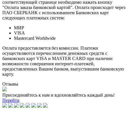
соответствующей странице необходимо нажать кнопку
"Оплата заказа банковской картой". Оплата происходит через
ПАО СБЕРБАНК с использованием Банковских карт
следующих платежных систем:
МИР
VISA
Mastercard Worldwide
Оплата предоставляется без комиссии. Платежи
осуществляются перечислением денежных средств с
банковских карт VISA и MASTER CARD при наличии
возможности совершения интернет-платежей,
предоставленных Вашим банком, выпустившим банковскую
карту.
Отзывы
Присоединяйтесь к нам и вдохновляйтесь каждый день!
Перейти