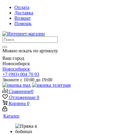
Оплата
Доставка
Возврат
Помощь
Можно искать по артикулу
Ваш город
Новосибирск
Новосибирск
+7 (993) 004 70 93
Звоните с 10:00 до 19:00
Сравнение
0
Отложенные
0
Корзина
0
Каталог