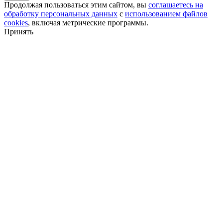
Продолжая пользоваться этим сайтом, вы
соглашаетесь на
обработку персональных данных
с
использованием файлов
cookies
, включая метрические программы.
Принять