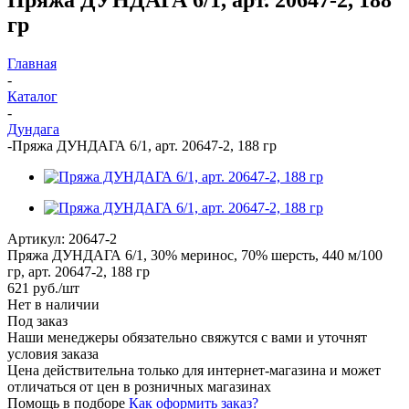
гр
Главная
-
Каталог
-
Дундага
-
Пряжа ДУНДАГА 6/1, арт. 20647-2, 188 гр
Артикул:
20647-2
Пряжа ДУНДАГА 6/1, 30% меринос, 70% шерсть, 440 м/100
гр, арт. 20647-2, 188 гр
621
руб.
/шт
Нет в наличии
Под заказ
Наши менеджеры обязательно свяжутся с вами и уточнят
условия заказа
Цена действительна только для интернет-магазина и может
отличаться от цен в розничных магазинах
Помощь в подборе
Как оформить заказ?