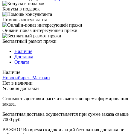
Конусы в подарок
Помощь консультанта
Онлайн-показ интересующей пряжи
Бесплатный размот пряжи
Наличие
Доставка
Оплата
Наличие
Новосибирск, Магазин
Нет в наличии
Условия доставки
Стоимость доставки рассчитывается во время формирования
заказа.
Бесплатная доставка осуществляется при сумме заказа свыше
7000 руб.
ВАЖНО! Во время скидок и акций бесплатная доставка не