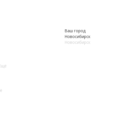
Ваш город
Новосибирск
Новосибирск
Ещё
ё