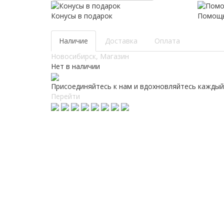
Конусы в подарок
Помощь
Наличие
Доставка
Оплата
Новосибирск, Магазин
Нет в наличии
Присоединяйтесь к нам и вдохновляйтесь каждый
Перейти