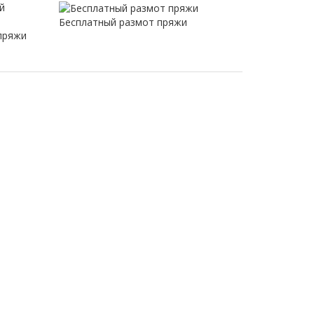
Бесплатный размот пряжи
пряжи