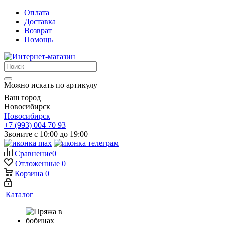
Оплата
Доставка
Возврат
Помощь
Можно искать по артикулу
Ваш город
Новосибирск
Новосибирск
+7 (993) 004 70 93
Звоните с 10:00 до 19:00
Сравнение
0
Отложенные
0
Корзина
0
Каталог