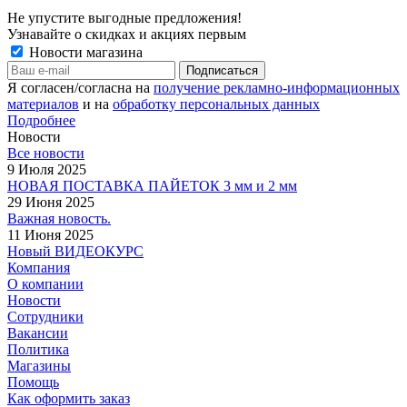
Не упустите выгодные предложения!
Узнавайте о скидках и акциях первым
Новости магазина
Я согласен/согласна на
получение рекламно-информационных
материалов
и на
обработку персональных данных
Подробнее
Новости
Все новости
9 Июля 2025
НОВАЯ ПОСТАВКА ПАЙЕТОК 3 мм и 2 мм
29 Июня 2025
Важная новость.
11 Июня 2025
Новый ВИДЕОКУРС
Компания
О компании
Новости
Сотрудники
Вакансии
Политика
Магазины
Помощь
Как оформить заказ