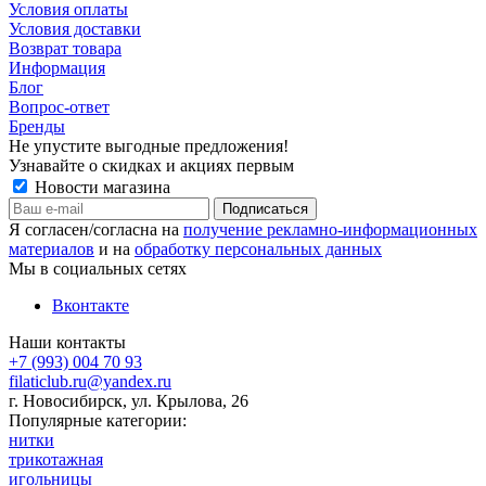
Условия оплаты
Условия доставки
Возврат товара
Информация
Блог
Вопрос-ответ
Бренды
Не упустите выгодные предложения!
Узнавайте о скидках и акциях первым
Новости магазина
Я согласен/согласна на
получение рекламно-информационных
материалов
и на
обработку персональных данных
Мы в социальных сетях
Вконтакте
Наши контакты
+7 (993) 004 70 93
filaticlub.ru@yandex.ru
г. Новосибирск, ул. Крылова, 26
Популярные категории:
нитки
трикотажная
игольницы