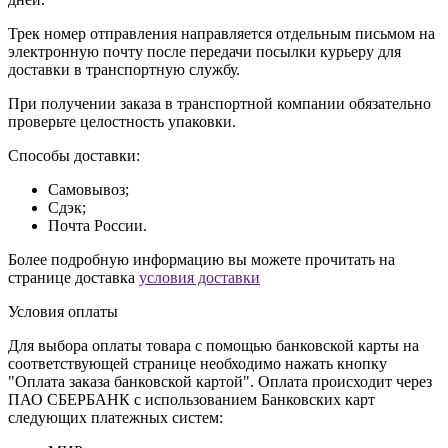
Трек номер отправления направляется отдельным письмом на
электронную почту после передачи посылки курьеру для
доставки в транспортную службу.
При получении заказа в транспортной компании обязательно
проверьте целостность упаковки.
Способы доставки:
Самовывоз;
Сдэк;
Почта России.
Более подробную информацию вы можете прочитать на
странице доставка
условия доставки
Условия оплаты
Для выбора оплаты товара с помощью банковской карты на
соответствующей странице необходимо нажать кнопку
"Оплата заказа банковской картой". Оплата происходит через
ПАО СБЕРБАНК с использованием Банковских карт
следующих платежных систем: