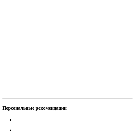
Персональные рекомендации