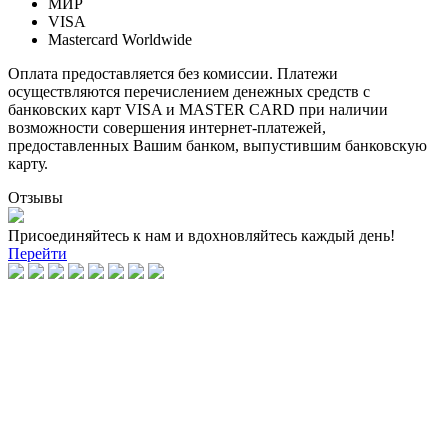
МИР
VISA
Mastercard Worldwide
Оплата предоставляется без комиссии. Платежи
осуществляются перечислением денежных средств с
банковских карт VISA и MASTER CARD при наличии
возможности совершения интернет-платежей,
предоставленных Вашим банком, выпустившим банковскую
карту.
Отзывы
Присоединяйтесь к нам и вдохновляйтесь каждый день!
Перейти