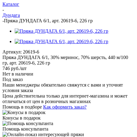
Каталог
-
Дундага
-
Пряжа ДУНДАГА 6/1, арт. 20619-6, 226 гр
Артикул:
20619-6
Пряжа ДУНДАГА 6/1, 30% меринос, 70% шерсть, 440 м/100
гр, арт. 20619-6, 226 гр
746
руб.
/шт
Нет в наличии
Под заказ
Наши менеджеры обязательно свяжутся с вами и уточнят
условия заказа
Цена действительна только для интернет-магазина и может
отличаться от цен в розничных магазинах
Помощь в подборе
Как оформить заказ?
Конусы в подарок
Помощь консультанта