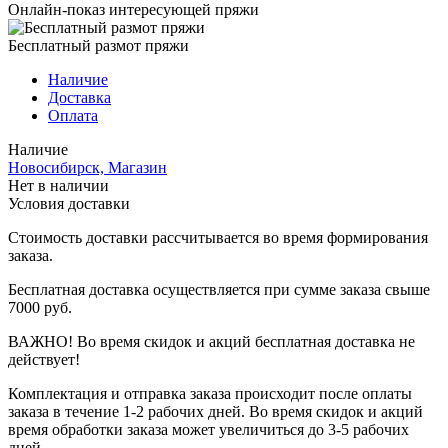
Онлайн-показ интересующей пряжи
Бесплатный размот пряжи
Наличие
Доставка
Оплата
Наличие
Новосибирск, Магазин
Нет в наличии
Условия доставки
Стоимость доставки рассчитывается во время формирования
заказа.
Бесплатная доставка осуществляется при сумме заказа свыше
7000 руб.
ВАЖНО! Во время скидок и акций бесплатная доставка не
действует!
Комплектация и отправка заказа происходит после оплаты
заказа в течение 1-2 рабочих дней. Во время скидок и акций
время обработки заказа может увеличиться до 3-5 рабочих
дней.