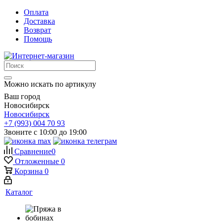
Оплата
Доставка
Возврат
Помощь
Можно искать по артикулу
Ваш город
Новосибирск
Новосибирск
+7 (993) 004 70 93
Звоните с 10:00 до 19:00
Сравнение
0
Отложенные
0
Корзина
0
Каталог