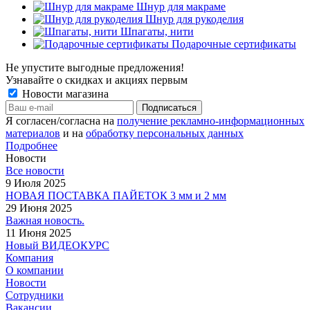
Шнур для макраме
Шнур для рукоделия
Шпагаты, нити
Подарочные сертификаты
Не упустите выгодные предложения!
Узнавайте о скидках и акциях первым
Новости магазина
Я согласен/согласна на
получение рекламно-информационных
материалов
и на
обработку персональных данных
Подробнее
Новости
Все новости
9 Июля 2025
НОВАЯ ПОСТАВКА ПАЙЕТОК 3 мм и 2 мм
29 Июня 2025
Важная новость.
11 Июня 2025
Новый ВИДЕОКУРС
Компания
О компании
Новости
Сотрудники
Вакансии