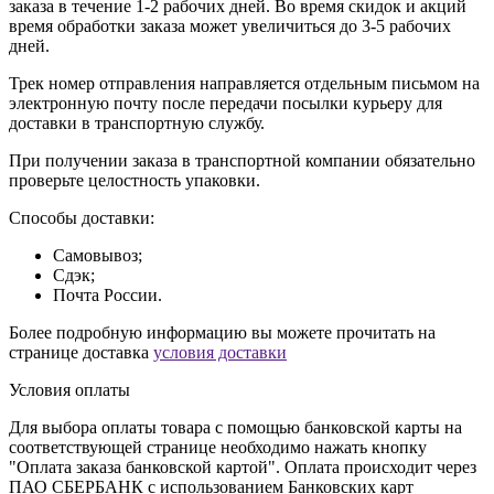
заказа в течение 1-2 рабочих дней. Во время скидок и акций
время обработки заказа может увеличиться до 3-5 рабочих
дней.
Трек номер отправления направляется отдельным письмом на
электронную почту после передачи посылки курьеру для
доставки в транспортную службу.
При получении заказа в транспортной компании обязательно
проверьте целостность упаковки.
Способы доставки:
Самовывоз;
Сдэк;
Почта России.
Более подробную информацию вы можете прочитать на
странице доставка
условия доставки
Условия оплаты
Для выбора оплаты товара с помощью банковской карты на
соответствующей странице необходимо нажать кнопку
"Оплата заказа банковской картой". Оплата происходит через
ПАО СБЕРБАНК с использованием Банковских карт