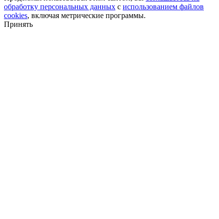
обработку персональных данных
с
использованием файлов
cookies
, включая метрические программы.
Принять