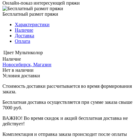
Онлайн-показ интересующей пряжи
Бесплатный размот пряжи
Характеристики
Наличие
Доставка
Оплата
Цвет
Мультиколор
Наличие
Новосибирск, Магазин
Нет в наличии
Условия доставки
Стоимость доставки рассчитывается во время формирования
заказа.
Бесплатная доставка осуществляется при сумме заказа свыше
7000 руб.
ВАЖНО! Во время скидок и акций бесплатная доставка не
действует!
Комплектация и отправка заказа происходит после оплаты