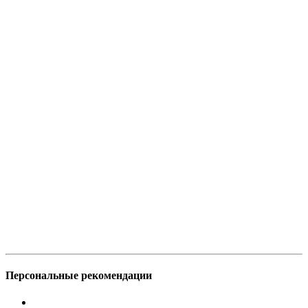
Персональные рекомендации