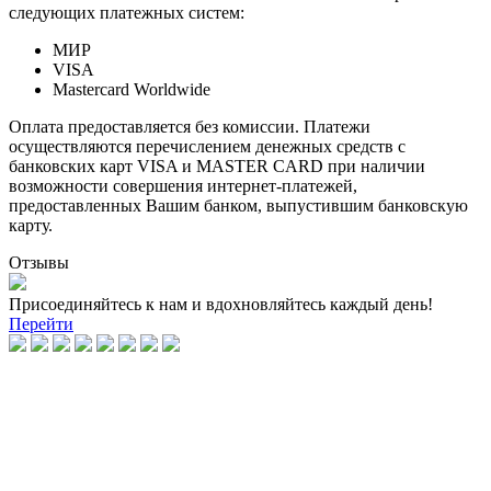
следующих платежных систем:
МИР
VISA
Mastercard Worldwide
Оплата предоставляется без комиссии. Платежи
осуществляются перечислением денежных средств с
банковских карт VISA и MASTER CARD при наличии
возможности совершения интернет-платежей,
предоставленных Вашим банком, выпустившим банковскую
карту.
Отзывы
Присоединяйтесь к нам и вдохновляйтесь каждый день!
Перейти