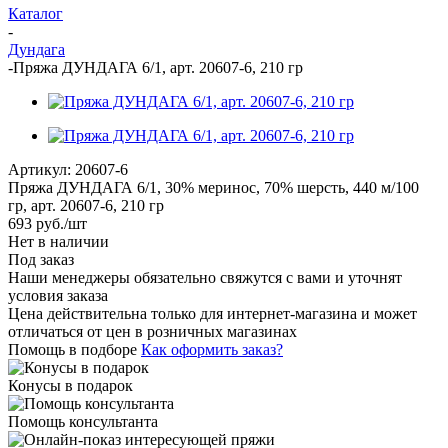
Каталог
-
Дундага
-
Пряжа ДУНДАГА 6/1, арт. 20607-6, 210 гр
Артикул:
20607-6
Пряжа ДУНДАГА 6/1, 30% меринос, 70% шерсть, 440 м/100
гр, арт. 20607-6, 210 гр
693
руб.
/шт
Нет в наличии
Под заказ
Наши менеджеры обязательно свяжутся с вами и уточнят
условия заказа
Цена действительна только для интернет-магазина и может
отличаться от цен в розничных магазинах
Помощь в подборе
Как оформить заказ?
Конусы в подарок
Помощь консультанта