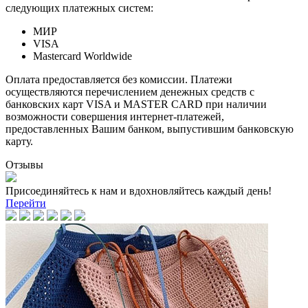
следующих платежных систем:
МИР
VISA
Mastercard Worldwide
Оплата предоставляется без комиссии. Платежи
осуществляются перечислением денежных средств с
банковских карт VISA и MASTER CARD при наличии
возможности совершения интернет-платежей,
предоставленных Вашим банком, выпустившим банковскую
карту.
Отзывы
Присоединяйтесь к нам и вдохновляйтесь каждый день!
Перейти