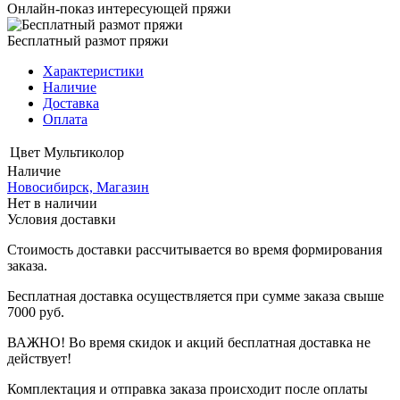
Онлайн-показ интересующей пряжи
Бесплатный размот пряжи
Характеристики
Наличие
Доставка
Оплата
Цвет
Мультиколор
Наличие
Новосибирск, Магазин
Нет в наличии
Условия доставки
Стоимость доставки рассчитывается во время формирования
заказа.
Бесплатная доставка осуществляется при сумме заказа свыше
7000 руб.
ВАЖНО! Во время скидок и акций бесплатная доставка не
действует!
Комплектация и отправка заказа происходит после оплаты