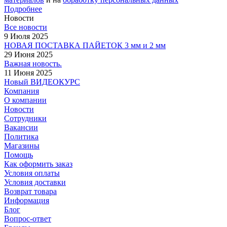
Подробнее
Новости
Все новости
9 Июля 2025
НОВАЯ ПОСТАВКА ПАЙЕТОК 3 мм и 2 мм
29 Июня 2025
Важная новость.
11 Июня 2025
Новый ВИДЕОКУРС
Компания
О компании
Новости
Сотрудники
Вакансии
Политика
Магазины
Помощь
Как оформить заказ
Условия оплаты
Условия доставки
Возврат товара
Информация
Блог
Вопрос-ответ