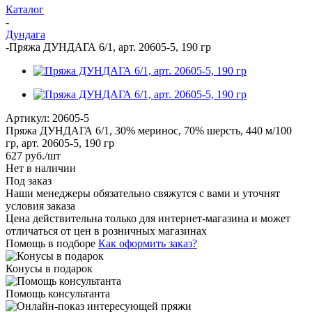
Каталог
-
Дундага
-
Пряжа ДУНДАГА 6/1, арт. 20605-5, 190 гр
Артикул:
20605-5
Пряжа ДУНДАГА 6/1, 30% меринос, 70% шерсть, 440 м/100
гр, арт. 20605-5, 190 гр
627
руб.
/шт
Нет в наличии
Под заказ
Наши менеджеры обязательно свяжутся с вами и уточнят
условия заказа
Цена действительна только для интернет-магазина и может
отличаться от цен в розничных магазинах
Помощь в подборе
Как оформить заказ?
Конусы в подарок
Помощь консультанта