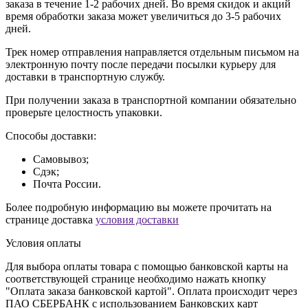
заказа в течение 1-2 рабочих дней. Во время скидок и акций
время обработки заказа может увеличиться до 3-5 рабочих
дней.
Трек номер отправления направляется отдельным письмом на
электронную почту после передачи посылки курьеру для
доставки в транспортную службу.
При получении заказа в транспортной компании обязательно
проверьте целостность упаковки.
Способы доставки:
Самовывоз;
Сдэк;
Почта России.
Более подробную информацию вы можете прочитать на
странице доставка
условия доставки
Условия оплаты
Для выбора оплаты товара с помощью банковской карты на
соответствующей странице необходимо нажать кнопку
"Оплата заказа банковской картой". Оплата происходит через
ПАО СБЕРБАНК с использованием Банковских карт