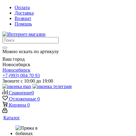
Оплата
Доставка
Возврат
Помощь
Можно искать по артикулу
Ваш город
Новосибирск
Новосибирск
+7 (993) 004 70 93
Звоните с 10:00 до 19:00
Сравнение
0
Отложенные
0
Корзина
0
Каталог