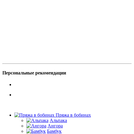
Персональные рекомендации
Пряжа в бобинах
Альпака
Ангора
Бамбук