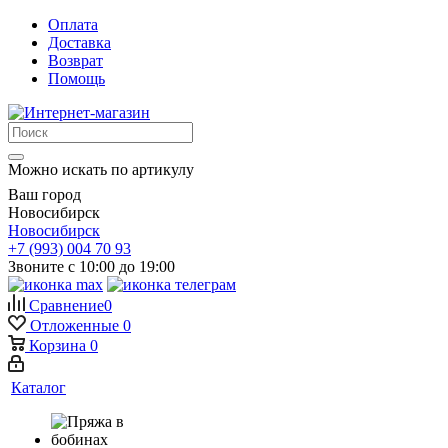
Оплата
Доставка
Возврат
Помощь
Можно искать по артикулу
Ваш город
Новосибирск
Новосибирск
+7 (993) 004 70 93
Звоните с 10:00 до 19:00
Сравнение
0
Отложенные
0
Корзина
0
Каталог