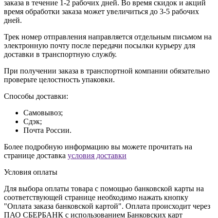
заказа в течение 1-2 рабочих дней. Во время скидок и акций
время обработки заказа может увеличиться до 3-5 рабочих
дней.
Трек номер отправления направляется отдельным письмом на
электронную почту после передачи посылки курьеру для
доставки в транспортную службу.
При получении заказа в транспортной компании обязательно
проверьте целостность упаковки.
Способы доставки:
Самовывоз;
Сдэк;
Почта России.
Более подробную информацию вы можете прочитать на
странице доставка
условия доставки
Условия оплаты
Для выбора оплаты товара с помощью банковской карты на
соответствующей странице необходимо нажать кнопку
"Оплата заказа банковской картой". Оплата происходит через
ПАО СБЕРБАНК с использованием Банковских карт