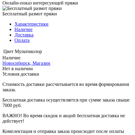
Онлайн-показ интересующей пряжи
Бесплатный размот пряжи
Характеристики
Наличие
Доставка
Оплата
Цвет
Мультиколор
Наличие
Новосибирск, Магазин
Нет в наличии
Условия доставки
Стоимость доставки рассчитывается во время формирования
заказа.
Бесплатная доставка осуществляется при сумме заказа свыше
7000 руб.
ВАЖНО! Во время скидок и акций бесплатная доставка не
действует!
Комплектация и отправка заказа происходит после оплаты