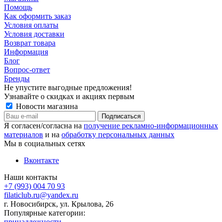
Помощь
Как оформить заказ
Условия оплаты
Условия доставки
Возврат товара
Информация
Блог
Вопрос-ответ
Бренды
Не упустите выгодные предложения!
Узнавайте о скидках и акциях первым
Новости магазина
Я согласен/согласна на
получение рекламно-информационных
материалов
и на
обработку персональных данных
Мы в социальных сетях
Вконтакте
Наши контакты
+7 (993) 004 70 93
filaticlub.ru@yandex.ru
г. Новосибирск, ул. Крылова, 26
Популярные категории:
принадлежности