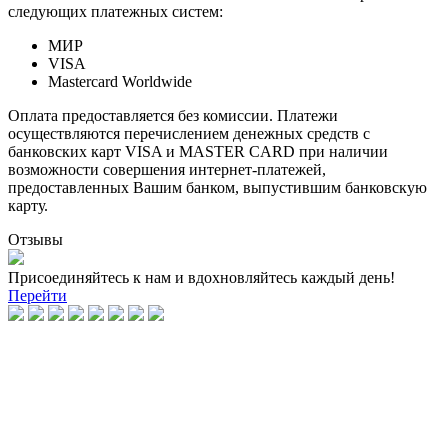
следующих платежных систем:
МИР
VISA
Mastercard Worldwide
Оплата предоставляется без комиссии. Платежи
осуществляются перечислением денежных средств с
банковских карт VISA и MASTER CARD при наличии
возможности совершения интернет-платежей,
предоставленных Вашим банком, выпустившим банковскую
карту.
Отзывы
Присоединяйтесь к нам и вдохновляйтесь каждый день!
Перейти