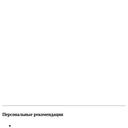
Персональные рекомендации