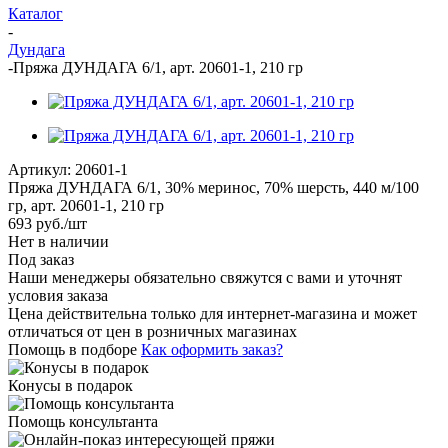
Каталог
-
Дундага
-
Пряжа ДУНДАГА 6/1, арт. 20601-1, 210 гр
Артикул:
20601-1
Пряжа ДУНДАГА 6/1, 30% меринос, 70% шерсть, 440 м/100
гр, арт. 20601-1, 210 гр
693
руб.
/шт
Нет в наличии
Под заказ
Наши менеджеры обязательно свяжутся с вами и уточнят
условия заказа
Цена действительна только для интернет-магазина и может
отличаться от цен в розничных магазинах
Помощь в подборе
Как оформить заказ?
Конусы в подарок
Помощь консультанта