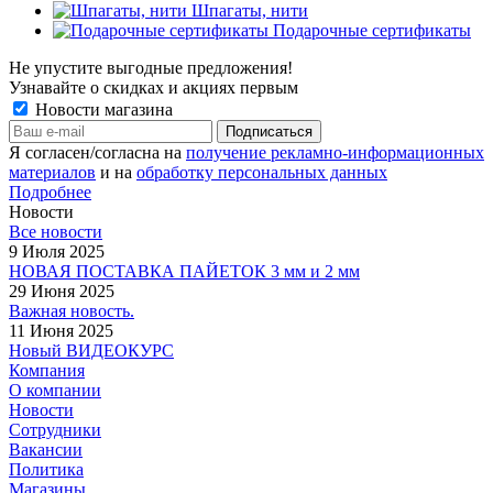
Шпагаты, нити
Подарочные сертификаты
Не упустите выгодные предложения!
Узнавайте о скидках и акциях первым
Новости магазина
Я согласен/согласна на
получение рекламно-информационных
материалов
и на
обработку персональных данных
Подробнее
Новости
Все новости
9 Июля 2025
НОВАЯ ПОСТАВКА ПАЙЕТОК 3 мм и 2 мм
29 Июня 2025
Важная новость.
11 Июня 2025
Новый ВИДЕОКУРС
Компания
О компании
Новости
Сотрудники
Вакансии
Политика
Магазины