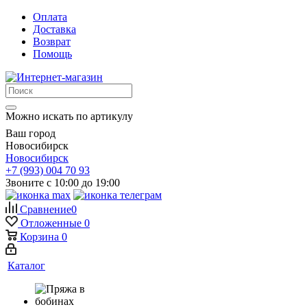
Оплата
Доставка
Возврат
Помощь
Можно искать по артикулу
Ваш город
Новосибирск
Новосибирск
+7 (993) 004 70 93
Звоните с 10:00 до 19:00
Сравнение
0
Отложенные
0
Корзина
0
Каталог