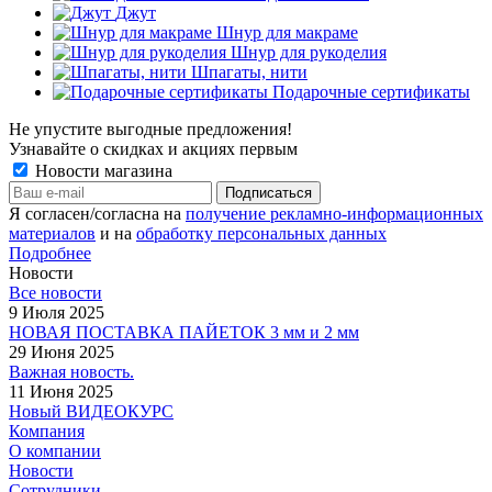
Джут
Шнур для макраме
Шнур для рукоделия
Шпагаты, нити
Подарочные сертификаты
Не упустите выгодные предложения!
Узнавайте о скидках и акциях первым
Новости магазина
Я согласен/согласна на
получение рекламно-информационных
материалов
и на
обработку персональных данных
Подробнее
Новости
Все новости
9 Июля 2025
НОВАЯ ПОСТАВКА ПАЙЕТОК 3 мм и 2 мм
29 Июня 2025
Важная новость.
11 Июня 2025
Новый ВИДЕОКУРС
Компания
О компании
Новости
Сотрудники