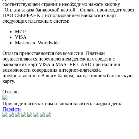
соответствующей странице необходимо нажать кнопку
"Оплата заказа банковской картой". Оплата происходит через
ПАО СБЕРБАНК с использованием Банковских карт
следующих платежных систем:
МИР
VISA
Mastercard Worldwide
Оплата предоставляется без комиссии. Платежи
осуществляются перечислением денежных средств с
банковских карт VISA и MASTER CARD при наличии
возможности совершения интернет-платежей,
предоставленных Вашим банком, выпустившим банковскую
карту.
Отзывы
Присоединяйтесь к нам и вдохновляйтесь каждый день!
Перейти