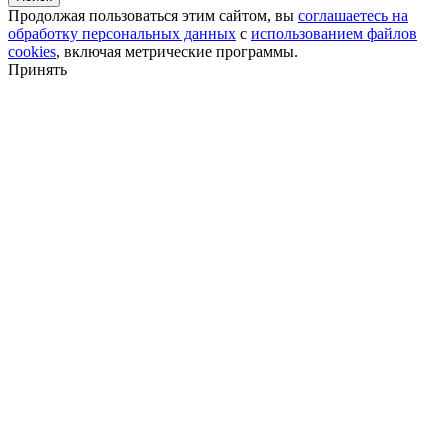
Продолжая пользоваться этим сайтом, вы
соглашаетесь на
обработку персональных данных
с
использованием файлов
cookies
, включая метрические программы.
Принять