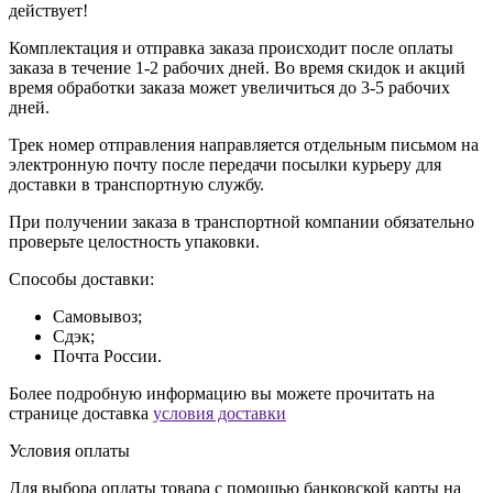
действует!
Комплектация и отправка заказа происходит после оплаты
заказа в течение 1-2 рабочих дней. Во время скидок и акций
время обработки заказа может увеличиться до 3-5 рабочих
дней.
Трек номер отправления направляется отдельным письмом на
электронную почту после передачи посылки курьеру для
доставки в транспортную службу.
При получении заказа в транспортной компании обязательно
проверьте целостность упаковки.
Способы доставки:
Самовывоз;
Сдэк;
Почта России.
Более подробную информацию вы можете прочитать на
странице доставка
условия доставки
Условия оплаты
Для выбора оплаты товара с помощью банковской карты на