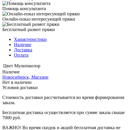
Помощь консультанта
Онлайн-показ интересующей пряжи
Бесплатный размот пряжи
Характеристики
Наличие
Доставка
Оплата
Цвет
Мультиколор
Наличие
Новосибирск, Магазин
Нет в наличии
Условия доставки
Стоимость доставки рассчитывается во время формирования
заказа.
Бесплатная доставка осуществляется при сумме заказа свыше
7000 руб.
ВАЖНО! Во время скидок и акций бесплатная доставка не