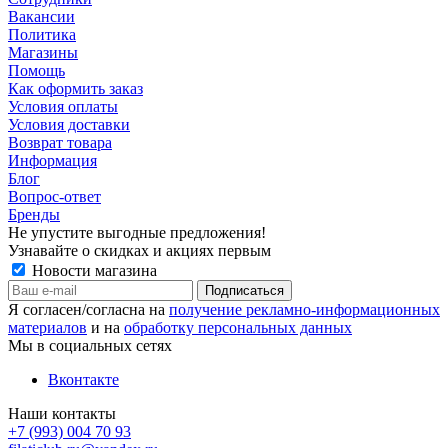
Вакансии
Политика
Магазины
Помощь
Как оформить заказ
Условия оплаты
Условия доставки
Возврат товара
Информация
Блог
Вопрос-ответ
Бренды
Не упустите выгодные предложения!
Узнавайте о скидках и акциях первым
Новости магазина
Я согласен/согласна на
получение рекламно-информационных
материалов
и на
обработку персональных данных
Мы в социальных сетях
Вконтакте
Наши контакты
+7 (993) 004 70 93