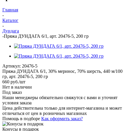
Главная
-
Каталог
-
Дундага
-
Пряжа ДУНДАГА 6/1, арт. 20476-5, 200 гр
Артикул:
20476-5
Пряжа ДУНДАГА 6/1, 30% меринос, 70% шерсть, 440 м/100
гр, арт. 20476-5, 200 гр
660
руб.
/шт
Нет в наличии
Под заказ
Наши менеджеры обязательно свяжутся с вами и уточнят
условия заказа
Цена действительна только для интернет-магазина и может
отличаться от цен в розничных магазинах
Помощь в подборе
Как оформить заказ?
Конусы в подарок