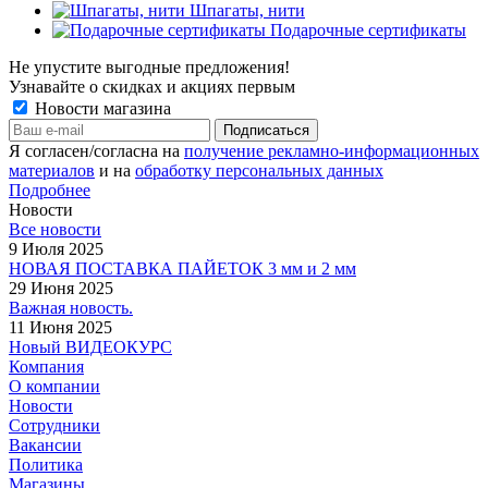
Шпагаты, нити
Подарочные сертификаты
Не упустите выгодные предложения!
Узнавайте о скидках и акциях первым
Новости магазина
Я согласен/согласна на
получение рекламно-информационных
материалов
и на
обработку персональных данных
Подробнее
Новости
Все новости
9 Июля 2025
НОВАЯ ПОСТАВКА ПАЙЕТОК 3 мм и 2 мм
29 Июня 2025
Важная новость.
11 Июня 2025
Новый ВИДЕОКУРС
Компания
О компании
Новости
Сотрудники
Вакансии
Политика
Магазины