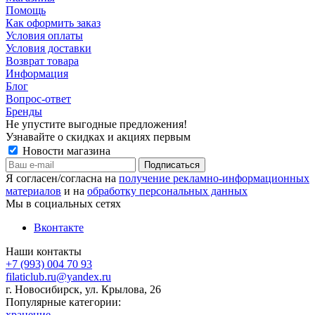
Помощь
Как оформить заказ
Условия оплаты
Условия доставки
Возврат товара
Информация
Блог
Вопрос-ответ
Бренды
Не упустите выгодные предложения!
Узнавайте о скидках и акциях первым
Новости магазина
Я согласен/согласна на
получение рекламно-информационных
материалов
и на
обработку персональных данных
Мы в социальных сетях
Вконтакте
Наши контакты
+7 (993) 004 70 93
filaticlub.ru@yandex.ru
г. Новосибирск, ул. Крылова, 26
Популярные категории:
хранение