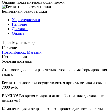
Онлайн-показ интересующей пряжи
Бесплатный размот пряжи
Характеристики
Наличие
Доставка
Оплата
Цвет
Мультиколор
Наличие
Новосибирск, Магазин
Нет в наличии
Условия доставки
Стоимость доставки рассчитывается во время формирования
заказа.
Бесплатная доставка осуществляется при сумме заказа свыше
7000 руб.
ВАЖНО! Во время скидок и акций бесплатная доставка не
действует!
Комплектация и отправка заказа происходит после оплаты