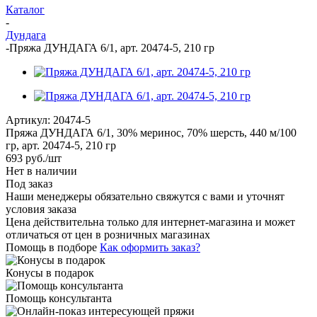
Каталог
-
Дундага
-
Пряжа ДУНДАГА 6/1, арт. 20474-5, 210 гр
Артикул:
20474-5
Пряжа ДУНДАГА 6/1, 30% меринос, 70% шерсть, 440 м/100
гр, арт. 20474-5, 210 гр
693
руб.
/шт
Нет в наличии
Под заказ
Наши менеджеры обязательно свяжутся с вами и уточнят
условия заказа
Цена действительна только для интернет-магазина и может
отличаться от цен в розничных магазинах
Помощь в подборе
Как оформить заказ?
Конусы в подарок
Помощь консультанта