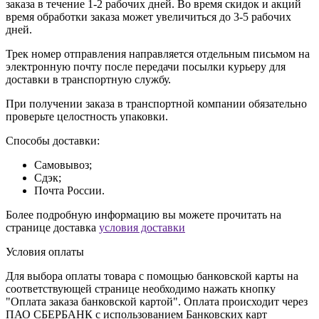
заказа в течение 1-2 рабочих дней. Во время скидок и акций
время обработки заказа может увеличиться до 3-5 рабочих
дней.
Трек номер отправления направляется отдельным письмом на
электронную почту после передачи посылки курьеру для
доставки в транспортную службу.
При получении заказа в транспортной компании обязательно
проверьте целостность упаковки.
Способы доставки:
Самовывоз;
Сдэк;
Почта России.
Более подробную информацию вы можете прочитать на
странице доставка
условия доставки
Условия оплаты
Для выбора оплаты товара с помощью банковской карты на
соответствующей странице необходимо нажать кнопку
"Оплата заказа банковской картой". Оплата происходит через
ПАО СБЕРБАНК с использованием Банковских карт