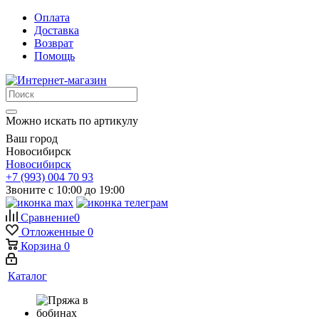
Оплата
Доставка
Возврат
Помощь
Можно искать по артикулу
Ваш город
Новосибирск
Новосибирск
+7 (993) 004 70 93
Звоните с 10:00 до 19:00
Сравнение
0
Отложенные
0
Корзина
0
Каталог