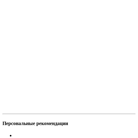
Персональные рекомендации