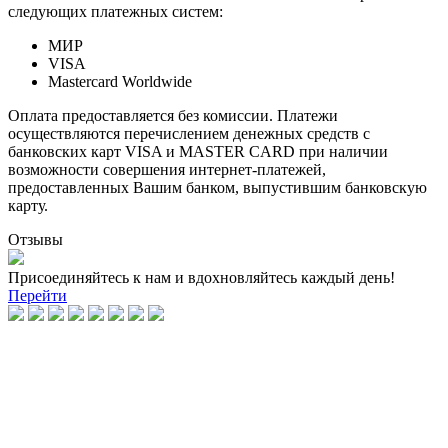
следующих платежных систем:
МИР
VISA
Mastercard Worldwide
Оплата предоставляется без комиссии. Платежи
осуществляются перечислением денежных средств с
банковских карт VISA и MASTER CARD при наличии
возможности совершения интернет-платежей,
предоставленных Вашим банком, выпустившим банковскую
карту.
Отзывы
Присоединяйтесь к нам и вдохновляйтесь каждый день!
Перейти