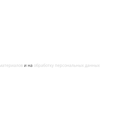
материалов
и на
обработку персональных данных