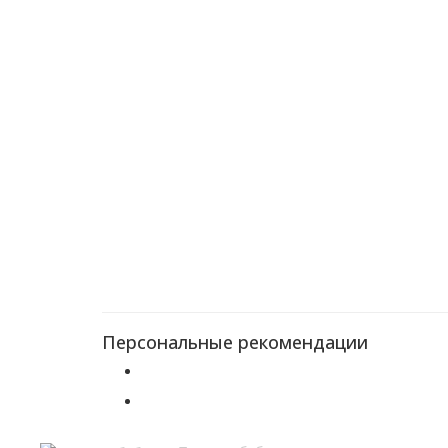
Персональные рекомендации