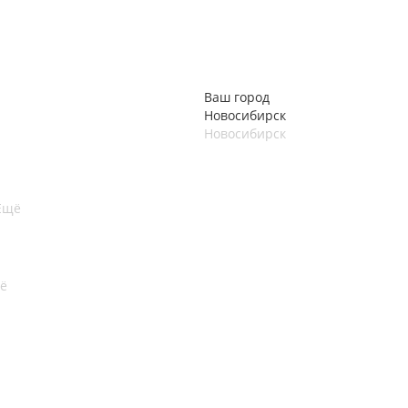
Ваш город
Новосибирск
Новосибирск
Ещё
ё