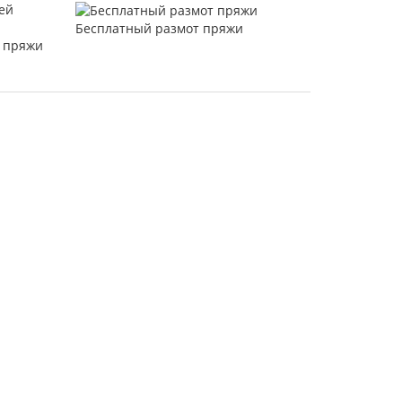
Бесплатный размот пряжи
 пряжи