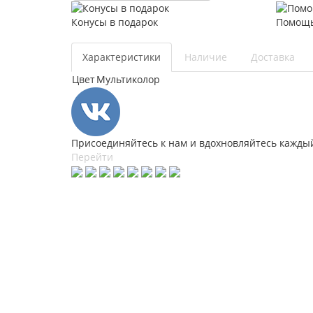
Конусы в подарок
Помощь
Характеристики
Наличие
Доставка
Цвет
Мультиколор
Присоединяйтесь к нам и вдохновляйтесь каждый
Перейти