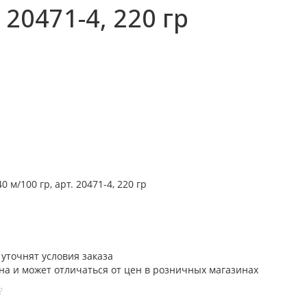
20471-4, 220 гр
м/100 гр, арт. 20471-4, 220 гр
уточнят условия заказа
на и может отличаться от цен в розничных магазинах
?