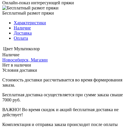
Онлайн-показ интересующей пряжи
Бесплатный размот пряжи
Характеристики
Наличие
Доставка
Оплата
Цвет
Мультиколор
Наличие
Новосибирск, Магазин
Нет в наличии
Условия доставки
Стоимость доставки рассчитывается во время формирования
заказа.
Бесплатная доставка осуществляется при сумме заказа свыше
7000 руб.
ВАЖНО! Во время скидок и акций бесплатная доставка не
действует!
Комплектация и отправка заказа происходит после оплаты