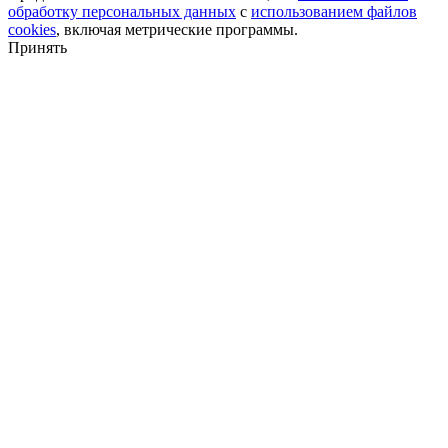
обработку персональных данных
с
использованием файлов
cookies
, включая метрические программы.
Принять