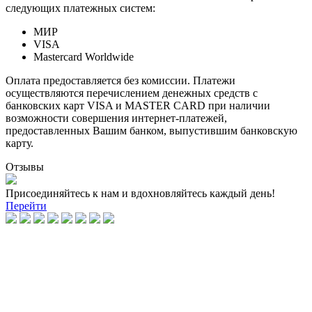
следующих платежных систем:
МИР
VISA
Mastercard Worldwide
Оплата предоставляется без комиссии. Платежи
осуществляются перечислением денежных средств с
банковских карт VISA и MASTER CARD при наличии
возможности совершения интернет-платежей,
предоставленных Вашим банком, выпустившим банковскую
карту.
Отзывы
Присоединяйтесь к нам и вдохновляйтесь каждый день!
Перейти