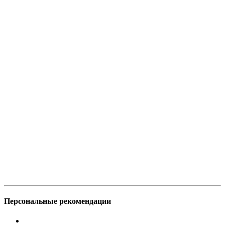
Персональные рекомендации