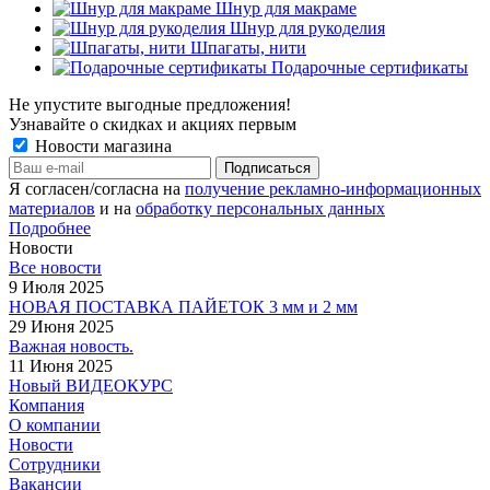
Шнур для макраме
Шнур для рукоделия
Шпагаты, нити
Подарочные сертификаты
Не упустите выгодные предложения!
Узнавайте о скидках и акциях первым
Новости магазина
Я согласен/согласна на
получение рекламно-информационных
материалов
и на
обработку персональных данных
Подробнее
Новости
Все новости
9 Июля 2025
НОВАЯ ПОСТАВКА ПАЙЕТОК 3 мм и 2 мм
29 Июня 2025
Важная новость.
11 Июня 2025
Новый ВИДЕОКУРС
Компания
О компании
Новости
Сотрудники
Вакансии