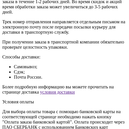
заказа в течение 1-2 рабочих дней. Во время скидок и акций
время обработки заказа может увеличиться до 3-5 рабочих
дней.
Трек номер отправления направляется отдельным письмом на
электронную почту после передачи посылки курьеру для
доставки в транспортную службу.
При получении заказа в транспортной компании обязательно
проверьте целостность упаковки.
Способы доставки:
Самовывоз;
Сдэк;
Почта России.
Более подробную информацию вы можете прочитать на
странице доставка
условия доставки
Условия оплаты
Для выбора оплаты товара с помощью банковской карты на
соответствующей странице необходимо нажать кнопку
"Оплата заказа банковской картой". Оплата происходит через
ПАО СБЕРБАНК с использованием Банковских карт