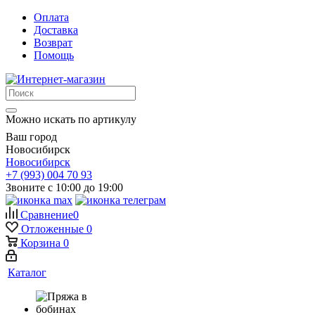
Оплата
Доставка
Возврат
Помощь
Можно искать по артикулу
Ваш город
Новосибирск
Новосибирск
+7 (993) 004 70 93
Звоните с 10:00 до 19:00
Сравнение
0
Отложенные
0
Корзина
0
Каталог