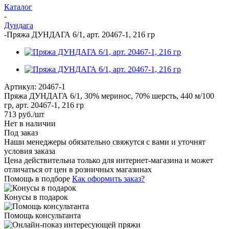
Каталог
-
Дундага
-
Пряжа ДУНДАГА 6/1, арт. 20467-1, 216 гр
Артикул:
20467-1
Пряжа ДУНДАГА 6/1, 30% меринос, 70% шерсть, 440 м/100
гр, арт. 20467-1, 216 гр
713
руб.
/шт
Нет в наличии
Под заказ
Наши менеджеры обязательно свяжутся с вами и уточнят
условия заказа
Цена действительна только для интернет-магазина и может
отличаться от цен в розничных магазинах
Помощь в подборе
Как оформить заказ?
Конусы в подарок
Помощь консультанта