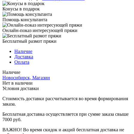
Конусы в подарок
Помощь консультанта
Онлайн-показ интересующей пряжи
Бесплатный размот пряжи
Наличие
Доставка
Оплата
Наличие
Новосибирск, Магазин
Нет в наличии
Условия доставки
Стоимость доставки рассчитывается во время формирования
заказа.
Бесплатная доставка осуществляется при сумме заказа свыше
7000 руб.
ВАЖНО! Во время скидок и акций бесплатная доставка не