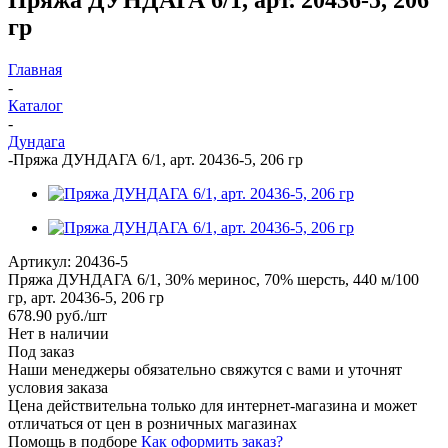
гр
Главная
-
Каталог
-
Дундага
-
Пряжа ДУНДАГА 6/1, арт. 20436-5, 206 гр
Артикул:
20436-5
Пряжа ДУНДАГА 6/1, 30% меринос, 70% шерсть, 440 м/100
гр, арт. 20436-5, 206 гр
678.90
руб.
/шт
Нет в наличии
Под заказ
Наши менеджеры обязательно свяжутся с вами и уточнят
условия заказа
Цена действительна только для интернет-магазина и может
отличаться от цен в розничных магазинах
Помощь в подборе
Как оформить заказ?