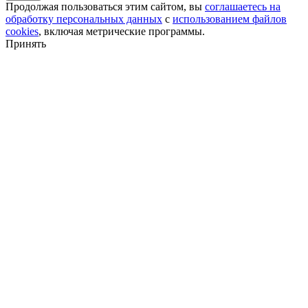
Продолжая пользоваться этим сайтом, вы
соглашаетесь на
обработку персональных данных
с
использованием файлов
cookies
, включая метрические программы.
Принять