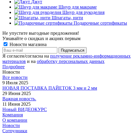
Джут
Шнур для макраме
Шнур для рукоделия
Шпагаты, нити
Подарочные сертификаты
Не упустите выгодные предложения!
Узнавайте о скидках и акциях первым
Новости магазина
Я согласен/согласна на
получение рекламно-информационных
материалов
и на
обработку персональных данных
Подробнее
Новости
Все новости
9 Июля 2025
НОВАЯ ПОСТАВКА ПАЙЕТОК 3 мм и 2 мм
29 Июня 2025
Важная новость.
11 Июня 2025
Новый ВИДЕОКУРС
Компания
О компании
Новости
Сотрудники