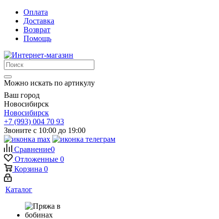
Оплата
Доставка
Возврат
Помощь
Можно искать по артикулу
Ваш город
Новосибирск
Новосибирск
+7 (993) 004 70 93
Звоните с 10:00 до 19:00
Сравнение
0
Отложенные
0
Корзина
0
Каталог