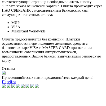
соответствующей странице необходимо нажать кнопку
"Оплата заказа банковской картой". Оплата происходит через
ПАО СБЕРБАНК с использованием Банковских карт
следующих платежных систем:
МИР
VISA
Mastercard Worldwide
Оплата предоставляется без комиссии. Платежи
осуществляются перечислением денежных средств с
банковских карт VISA и MASTER CARD при наличии
возможности совершения интернет-платежей,
предоставленных Вашим банком, выпустившим банковскую
карту.
Отзывы
Присоединяйтесь к нам и вдохновляйтесь каждый день!
Перейти