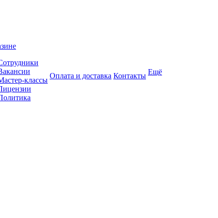
азине
Сотрудники
Вакансии
Ещё
Оплата и доставка
Контакты
Мастер-классы
Лицензии
Политика