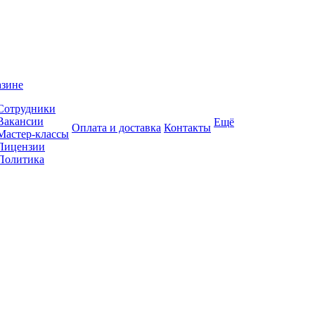
азине
Сотрудники
Вакансии
Ещё
Оплата и доставка
Контакты
Мастер-классы
Лицензии
Политика