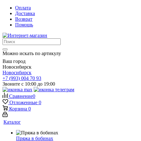
Оплата
Доставка
Возврат
Помощь
Можно искать по артикулу
Ваш город
Новосибирск
Новосибирск
+7 (993) 004 70 93
Звоните с 10:00 до 19:00
Сравнение
0
Отложенные
0
Корзина
0
Каталог
Пряжа в бобинах