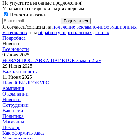
Не упустите выгодные предложения!
Узнавайте о скидках и акциях первым
Новости магазина
Я согласен/согласна на
получение рекламно-информационных
материалов
и на
обработку персональных данных
Подробнее
Новости
Все новости
9 Июля 2025
НОВАЯ ПОСТАВКА ПАЙЕТОК 3 мм и 2 мм
29 Июня 2025
Важная новость.
11 Июня 2025
Новый ВИДЕОКУРС
Компания
О компании
Новости
Сотрудники
Вакансии
Политика
Магазины
Помощь
Как оформить заказ
Условия оплаты