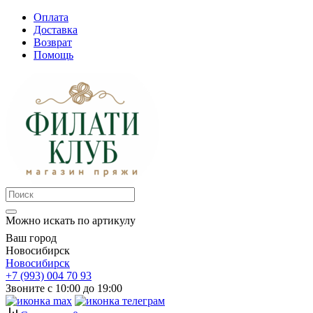
Оплата
Доставка
Возврат
Помощь
Можно искать по артикулу
Ваш город
Новосибирск
Новосибирск
+7 (993) 004 70 93
Звоните с 10:00 до 19:00