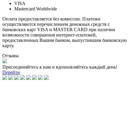
VISA
Mastercard Worldwide
Оплата предоставляется без комиссии. Платежи
осуществляются перечислением денежных средств с
банковских карт VISA и MASTER CARD при наличии
возможности совершения интернет-платежей,
предоставленных Вашим банком, выпустившим банковскую
карту.
Отзывы
Присоединяйтесь к нам и вдохновляйтесь каждый день!
Перейти