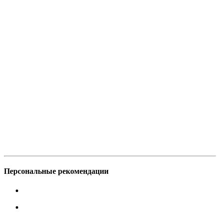
Персональные рекомендации