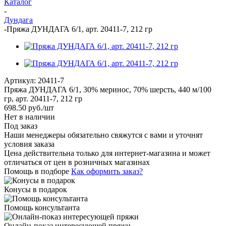
Каталог
-
Дундага
-
Пряжа ДУНДАГА 6/1, арт. 20411-7, 212 гр
Артикул:
20411-7
Пряжа ДУНДАГА 6/1, 30% меринос, 70% шерсть, 440 м/100
гр, арт. 20411-7, 212 гр
698.50
руб.
/шт
Нет в наличии
Под заказ
Наши менеджеры обязательно свяжутся с вами и уточнят
условия заказа
Цена действительна только для интернет-магазина и может
отличаться от цен в розничных магазинах
Помощь в подборе
Как оформить заказ?
Конусы в подарок
Помощь консультанта
Онлайн-показ интересующей пряжи