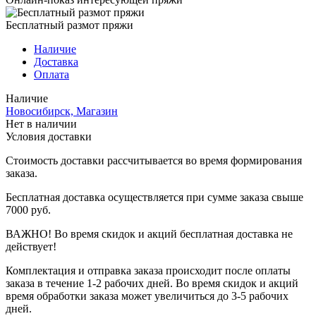
Бесплатный размот пряжи
Наличие
Доставка
Оплата
Наличие
Новосибирск, Магазин
Нет в наличии
Условия доставки
Стоимость доставки рассчитывается во время формирования
заказа.
Бесплатная доставка осуществляется при сумме заказа свыше
7000 руб.
ВАЖНО! Во время скидок и акций бесплатная доставка не
действует!
Комплектация и отправка заказа происходит после оплаты
заказа в течение 1-2 рабочих дней. Во время скидок и акций
время обработки заказа может увеличиться до 3-5 рабочих
дней.