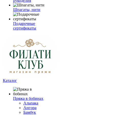
рукоделия
Шпагаты, нити
Подарочные
сертификаты
Каталог
Пряжа в бобинах
Альпака
Ангора
Бамбук