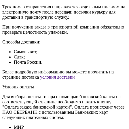
Трек номер отправления направляется отдельным письмом на
электронную почту после передачи посылки курьеру для
доставки в транспортную службу.
При получении заказа в транспортной компании обязательно
проверьте целостность упаковки.
Способы доставки:
Самовывоз;
Сдэк;
Почта России.
Более подробную информацию вы можете прочитать на
странице доставка
условия доставки
Условия оплаты
Для выбора оплаты товара с помощью банковской карты на
соответствующей странице необходимо нажать кнопку
"Оплата заказа банковской картой". Оплата происходит через
ПАО СБЕРБАНК с использованием Банковских карт
следующих платежных систем:
МИР