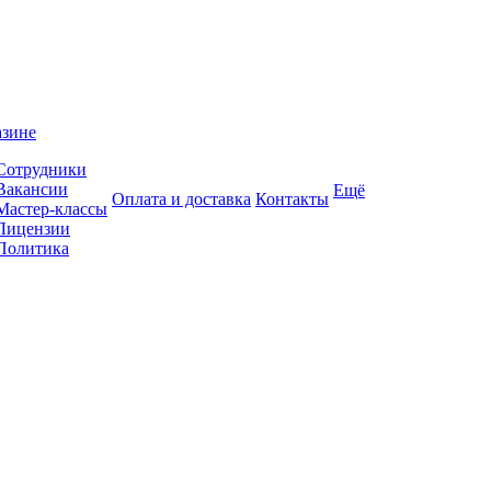
азине
Сотрудники
Вакансии
Ещё
Оплата и доставка
Контакты
Мастер-классы
Лицензии
Политика