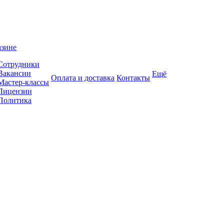
азине
Сотрудники
Вакансии
Ещё
Оплата и доставка
Контакты
Мастер-классы
Лицензии
Политика