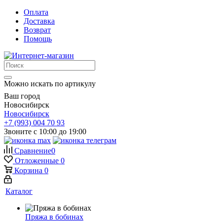
Оплата
Доставка
Возврат
Помощь
Можно искать по артикулу
Ваш город
Новосибирск
Новосибирск
+7 (993) 004 70 93
Звоните с 10:00 до 19:00
Сравнение
0
Отложенные
0
Корзина
0
Каталог
Пряжа в бобинах