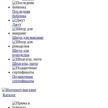
Последняя
бобинка
Джут
Шнур для макраме
Шнур для
рукоделия
Шпагаты, нити
Подарочные
сертификаты
Каталог