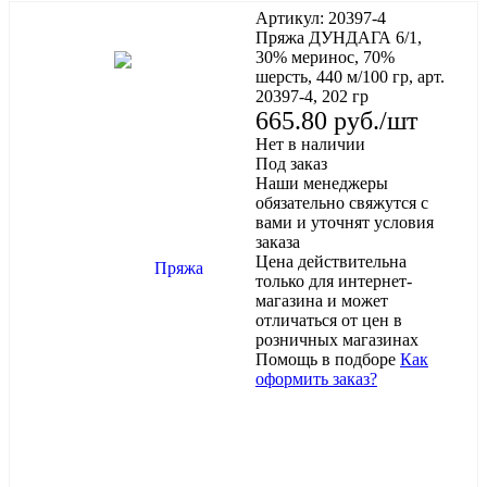
Артикул:
20397-4
Пряжа ДУНДАГА 6/1,
30% меринос, 70%
шерсть, 440 м/100 гр, арт.
20397-4, 202 гр
665.80
руб.
/шт
Нет в наличии
Под заказ
Наши менеджеры
обязательно свяжутся с
вами и уточнят условия
заказа
Цена действительна
только для интернет-
магазина и может
отличаться от цен в
розничных магазинах
Помощь в подборе
Как
оформить заказ?