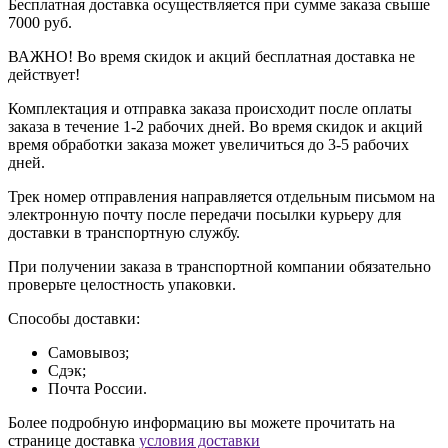
Бесплатная доставка осуществляется при сумме заказа свыше
7000 руб.
ВАЖНО! Во время скидок и акций бесплатная доставка не
действует!
Комплектация и отправка заказа происходит после оплаты
заказа в течение 1-2 рабочих дней. Во время скидок и акций
время обработки заказа может увеличиться до 3-5 рабочих
дней.
Трек номер отправления направляется отдельным письмом на
электронную почту после передачи посылки курьеру для
доставки в транспортную службу.
При получении заказа в транспортной компании обязательно
проверьте целостность упаковки.
Способы доставки:
Самовывоз;
Сдэк;
Почта России.
Более подробную информацию вы можете прочитать на
странице доставка
условия доставки