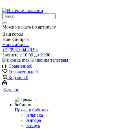
Можно искать по артикулу
Ваш город
Новосибирск
Новосибирск
+7 (993) 004 70 93
Звоните с 10:00 до 19:00
Сравнение
0
Отложенные
0
Корзина
0
Каталог
Пряжа в бобинах
Альпака
Ангора
Бамбук