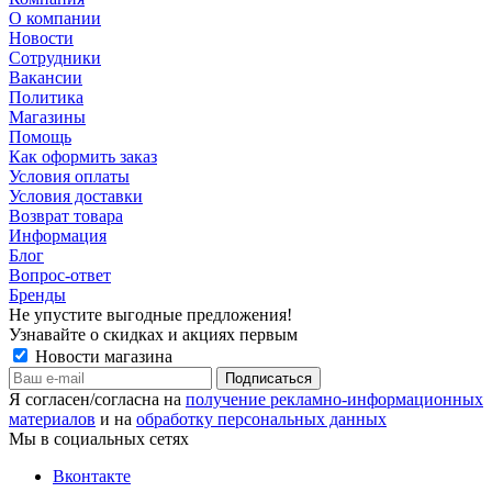
О компании
Новости
Сотрудники
Вакансии
Политика
Магазины
Помощь
Как оформить заказ
Условия оплаты
Условия доставки
Возврат товара
Информация
Блог
Вопрос-ответ
Бренды
Не упустите выгодные предложения!
Узнавайте о скидках и акциях первым
Новости магазина
Я согласен/согласна на
получение рекламно-информационных
материалов
и на
обработку персональных данных
Мы в социальных сетях
Вконтакте