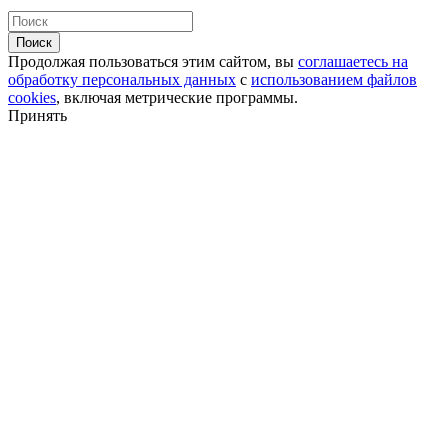
Поиск
Продолжая пользоваться этим сайтом, вы
соглашаетесь на
обработку персональных данных
с
использованием файлов
cookies
, включая метрические программы.
Принять