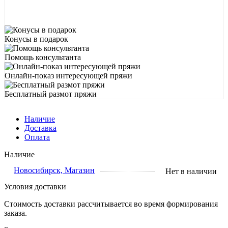
Конусы в подарок
Помощь консультанта
Онлайн-показ интересующей пряжи
Бесплатный размот пряжи
Наличие
Доставка
Оплата
Наличие
Новосибирск, Магазин
Нет в наличии
Условия доставки
Стоимость доставки рассчитывается во время формирования
заказа.