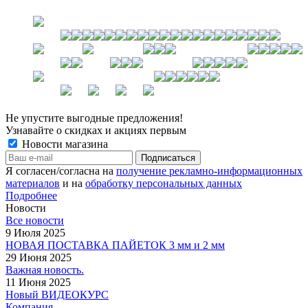
Не упустите выгодные предложения!
Узнавайте о скидках и акциях первым
Новости магазина
Я согласен/согласна на
получение рекламно-информационных
материалов
и на
обработку персональных данных
Подробнее
Новости
Все новости
9 Июля 2025
НОВАЯ ПОСТАВКА ПАЙЕТОК 3 мм и 2 мм
29 Июня 2025
Важная новость.
11 Июня 2025
Новый ВИДЕОКУРС
Компания