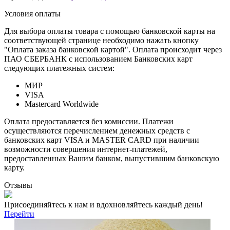
Условия оплаты
Для выбора оплаты товара с помощью банковской карты на
соответствующей странице необходимо нажать кнопку
"Оплата заказа банковской картой". Оплата происходит через
ПАО СБЕРБАНК с использованием Банковских карт
следующих платежных систем:
МИР
VISA
Mastercard Worldwide
Оплата предоставляется без комиссии. Платежи
осуществляются перечислением денежных средств с
банковских карт VISA и MASTER CARD при наличии
возможности совершения интернет-платежей,
предоставленных Вашим банком, выпустившим банковскую
карту.
Отзывы
Присоединяйтесь к нам и вдохновляйтесь каждый день!
Перейти