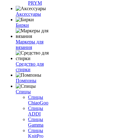
PRYM
Аксессуары
Бирки
Маркеры для
вязания
Средство для
стирки
Помпоны
Спицы
Спицы
ChiaoGoo
Спицы
ADDI
Спицы
Gamma
Спицы
KnitPro