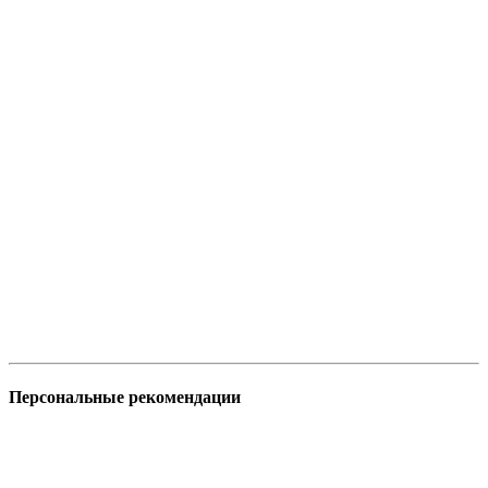
Персональные рекомендации