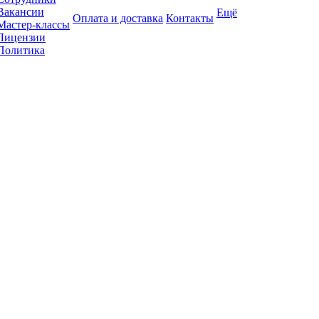
Вакансии
Ещё
Оплата и доставка
Контакты
Мастер-классы
Лицензии
Политика