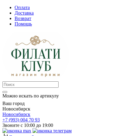
Оплата
Доставка
Возврат
Помощь
Можно искать по артикулу
Ваш город
Новосибирск
Новосибирск
+7 (993) 004 70 93
Звоните с 10:00 до 19:00