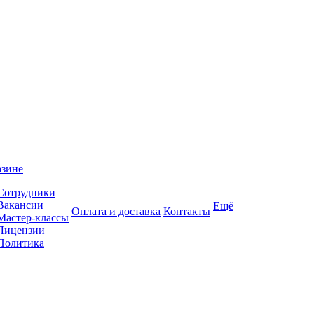
азине
Сотрудники
Вакансии
Ещё
Оплата и доставка
Контакты
Мастер-классы
Лицензии
Политика