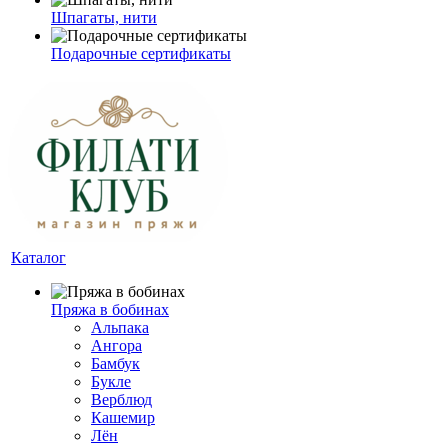
Шпагаты, нити
Подарочные сертификаты
Каталог
Пряжа в бобинах
Альпака
Ангора
Бамбук
Букле
Верблюд
Кашемир
Лён