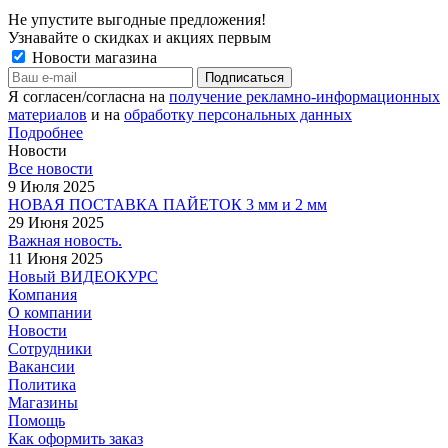
Не упустите выгодные предложения!
Узнавайте о скидках и акциях первым
Новости магазина
Я согласен/согласна на
получение рекламно-информационных
материалов
и на
обработку персональных данных
Подробнее
Новости
Все новости
9 Июля 2025
НОВАЯ ПОСТАВКА ПАЙЕТОК 3 мм и 2 мм
29 Июня 2025
Важная новость.
11 Июня 2025
Новый ВИДЕОКУРС
Компания
О компании
Новости
Сотрудники
Вакансии
Политика
Магазины
Помощь
Как оформить заказ