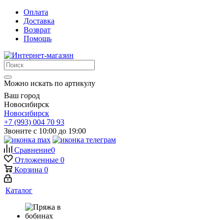
Оплата
Доставка
Возврат
Помощь
Можно искать по артикулу
Ваш город
Новосибирск
Новосибирск
+7 (993) 004 70 93
Звоните с 10:00 до 19:00
Сравнение
0
Отложенные
0
Корзина
0
Каталог