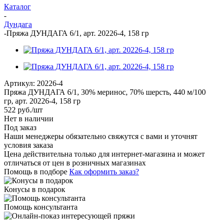
Каталог
-
Дундага
-
Пряжа ДУНДАГА 6/1, арт. 20226-4, 158 гр
Артикул:
20226-4
Пряжа ДУНДАГА 6/1, 30% меринос, 70% шерсть, 440 м/100
гр, арт. 20226-4, 158 гр
522
руб.
/шт
Нет в наличии
Под заказ
Наши менеджеры обязательно свяжутся с вами и уточнят
условия заказа
Цена действительна только для интернет-магазина и может
отличаться от цен в розничных магазинах
Помощь в подборе
Как оформить заказ?
Конусы в подарок
Помощь консультанта