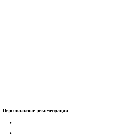
Персональные рекомендации