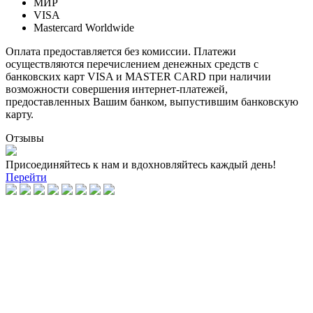
МИР
VISA
Mastercard Worldwide
Оплата предоставляется без комиссии. Платежи
осуществляются перечислением денежных средств с
банковских карт VISA и MASTER CARD при наличии
возможности совершения интернет-платежей,
предоставленных Вашим банком, выпустившим банковскую
карту.
Отзывы
Присоединяйтесь к нам и вдохновляйтесь каждый день!
Перейти