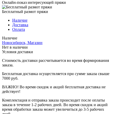
Онлайн-показ интересующей пряжи
Бесплатный размот пряжи
Наличие
Доставка
Оплата
Наличие
Новосибирск, Магазин
Нет в наличии
Условия доставки
Стоимость доставки рассчитывается во время формирования
заказа.
Бесплатная доставка осуществляется при сумме заказа свыше
7000 руб.
ВАЖНО! Во время скидок и акций бесплатная доставка не
действует!
Комплектация и отправка заказа происходит после оплаты
заказа в течение 1-2 рабочих дней. Во время скидок и акций
время обработки заказа может увеличиться до 3-5 рабочих
дней.