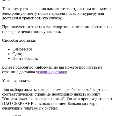
Трек номер отправления направляется отдельным письмом на
электронную почту после передачи посылки курьеру для
доставки в транспортную службу.
При получении заказа в транспортной компании обязательно
проверьте целостность упаковки.
Способы доставки:
Самовывоз;
Сдэк;
Почта России.
Более подробную информацию вы можете прочитать на
странице доставка
условия доставки
Условия оплаты
Для выбора оплаты товара с помощью банковской карты на
соответствующей странице необходимо нажать кнопку
"Оплата заказа банковской картой". Оплата происходит через
ПАО СБЕРБАНК с использованием Банковских карт
следующих платежных систем: