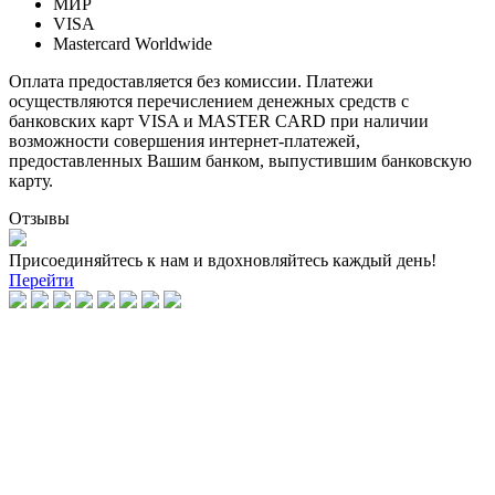
МИР
VISA
Mastercard Worldwide
Оплата предоставляется без комиссии. Платежи
осуществляются перечислением денежных средств с
банковских карт VISA и MASTER CARD при наличии
возможности совершения интернет-платежей,
предоставленных Вашим банком, выпустившим банковскую
карту.
Отзывы
Присоединяйтесь к нам и вдохновляйтесь каждый день!
Перейти