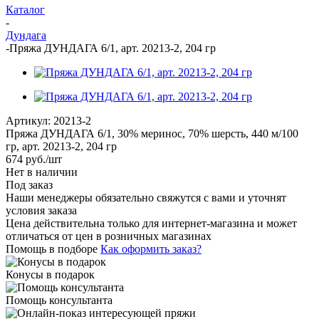
Каталог
-
Дундага
-
Пряжа ДУНДАГА 6/1, арт. 20213-2, 204 гр
Артикул:
20213-2
Пряжа ДУНДАГА 6/1, 30% меринос, 70% шерсть, 440 м/100
гр, арт. 20213-2, 204 гр
674
руб.
/шт
Нет в наличии
Под заказ
Наши менеджеры обязательно свяжутся с вами и уточнят
условия заказа
Цена действительна только для интернет-магазина и может
отличаться от цен в розничных магазинах
Помощь в подборе
Как оформить заказ?
Конусы в подарок
Помощь консультанта