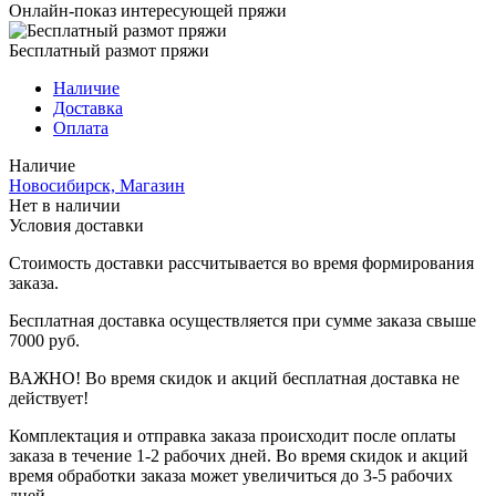
Онлайн-показ интересующей пряжи
Бесплатный размот пряжи
Наличие
Доставка
Оплата
Наличие
Новосибирск, Магазин
Нет в наличии
Условия доставки
Стоимость доставки рассчитывается во время формирования
заказа.
Бесплатная доставка осуществляется при сумме заказа свыше
7000 руб.
ВАЖНО! Во время скидок и акций бесплатная доставка не
действует!
Комплектация и отправка заказа происходит после оплаты
заказа в течение 1-2 рабочих дней. Во время скидок и акций
время обработки заказа может увеличиться до 3-5 рабочих
дней.