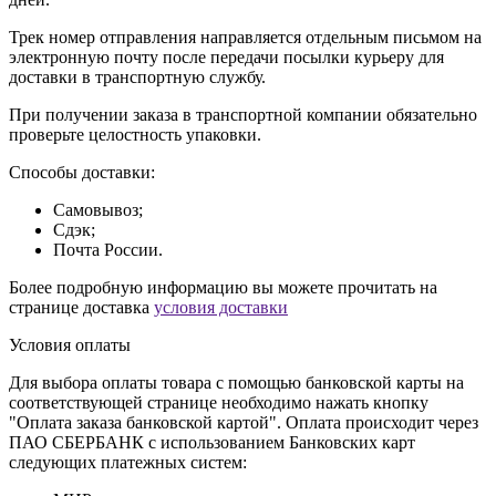
Трек номер отправления направляется отдельным письмом на
электронную почту после передачи посылки курьеру для
доставки в транспортную службу.
При получении заказа в транспортной компании обязательно
проверьте целостность упаковки.
Способы доставки:
Самовывоз;
Сдэк;
Почта России.
Более подробную информацию вы можете прочитать на
странице доставка
условия доставки
Условия оплаты
Для выбора оплаты товара с помощью банковской карты на
соответствующей странице необходимо нажать кнопку
"Оплата заказа банковской картой". Оплата происходит через
ПАО СБЕРБАНК с использованием Банковских карт
следующих платежных систем: