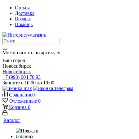
Оплата
Доставка
Возврат
Помощь
Можно искать по артикулу
Ваш город
Новосибирск
Новосибирск
+7 (993) 004 70 93
Звоните с 10:00 до 19:00
Сравнение
0
Отложенные
0
Корзина
0
Каталог