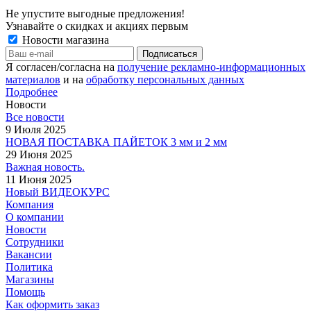
Не упустите выгодные предложения!
Узнавайте о скидках и акциях первым
Новости магазина
Я согласен/согласна на
получение рекламно-информационных
материалов
и на
обработку персональных данных
Подробнее
Новости
Все новости
9 Июля 2025
НОВАЯ ПОСТАВКА ПАЙЕТОК 3 мм и 2 мм
29 Июня 2025
Важная новость.
11 Июня 2025
Новый ВИДЕОКУРС
Компания
О компании
Новости
Сотрудники
Вакансии
Политика
Магазины
Помощь
Как оформить заказ