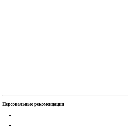
Персональные рекомендации