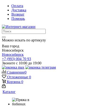
Оплата
Доставка
Возврат
Помощь
Можно искать по артикулу
Ваш город
Новосибирск
Новосибирск
+7 (993) 004 70 93
Звоните с 10:00 до 19:00
Сравнение
0
Отложенные
0
Корзина
0
Каталог