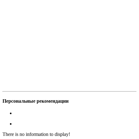
Персональные рекомендации
There is no information to display!