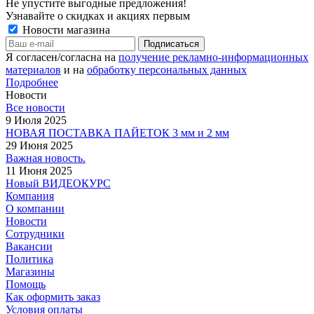
Не упустите выгодные предложения!
Узнавайте о скидках и акциях первым
Новости магазина
Я согласен/согласна на
получение рекламно-информационных
материалов
и на
обработку персональных данных
Подробнее
Новости
Все новости
9 Июля 2025
НОВАЯ ПОСТАВКА ПАЙЕТОК 3 мм и 2 мм
29 Июня 2025
Важная новость.
11 Июня 2025
Новый ВИДЕОКУРС
Компания
О компании
Новости
Сотрудники
Вакансии
Политика
Магазины
Помощь
Как оформить заказ
Условия оплаты