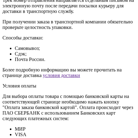
Трек номер отправления направляется отдельным письмом на
электронную почту после передачи посылки курьеру для
доставки в транспортную службу.
При получении заказа в транспортной компании обязательно
проверьте целостность упаковки.
Способы доставки:
Самовывоз;
Сдэк;
Почта России.
Более подробную информацию вы можете прочитать на
странице доставка
условия доставки
Условия оплаты
Для выбора оплаты товара с помощью банковской карты на
соответствующей странице необходимо нажать кнопку
"Оплата заказа банковской картой". Оплата происходит через
ПАО СБЕРБАНК с использованием Банковских карт
следующих платежных систем:
МИР
VISA