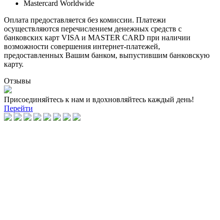
Mastercard Worldwide
Оплата предоставляется без комиссии. Платежи
осуществляются перечислением денежных средств с
банковских карт VISA и MASTER CARD при наличии
возможности совершения интернет-платежей,
предоставленных Вашим банком, выпустившим банковскую
карту.
Отзывы
Присоединяйтесь к нам и вдохновляйтесь каждый день!
Перейти