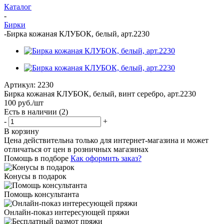
Каталог
-
Бирки
-
Бирка кожаная КЛУБОК, белый, арт.2230
Артикул:
2230
Бирка кожаная КЛУБОК, белый, винт серебро, арт.2230
100
руб.
/шт
Есть в наличии
(2)
-
+
В корзину
Цена действительна только для интернет-магазина и может
отличаться от цен в розничных магазинах
Помощь в подборе
Как оформить заказ?
Конусы в подарок
Помощь консультанта
Онлайн-показ интересующей пряжи