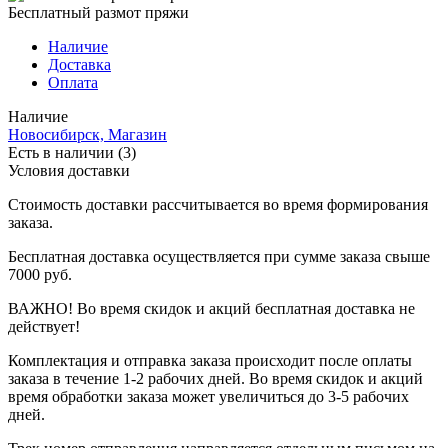
Бесплатный размот пряжи
Наличие
Доставка
Оплата
Наличие
Новосибирск, Магазин
Есть в наличии (3)
Условия доставки
Стоимость доставки рассчитывается во время формирования
заказа.
Бесплатная доставка осуществляется при сумме заказа свыше
7000 руб.
ВАЖНО! Во время скидок и акций бесплатная доставка не
действует!
Комплектация и отправка заказа происходит после оплаты
заказа в течение 1-2 рабочих дней. Во время скидок и акций
время обработки заказа может увеличиться до 3-5 рабочих
дней.