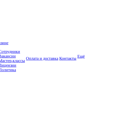
азине
Сотрудники
Вакансии
Ещё
Оплата и доставка
Контакты
Мастер-классы
Лицензии
Политика