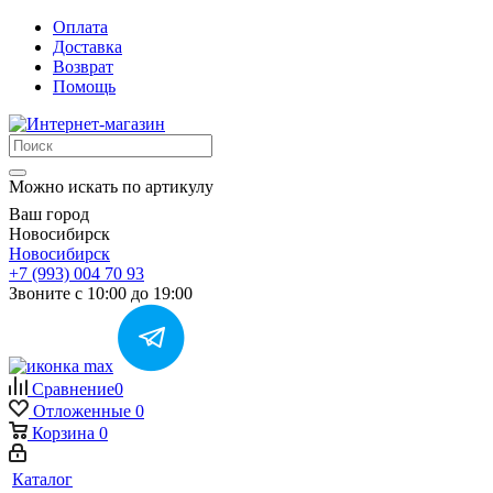
Оплата
Доставка
Возврат
Помощь
Можно искать по артикулу
Ваш город
Новосибирск
Новосибирск
+7 (993) 004 70 93
Звоните с 10:00 до 19:00
Сравнение
0
Отложенные
0
Корзина
0
Каталог