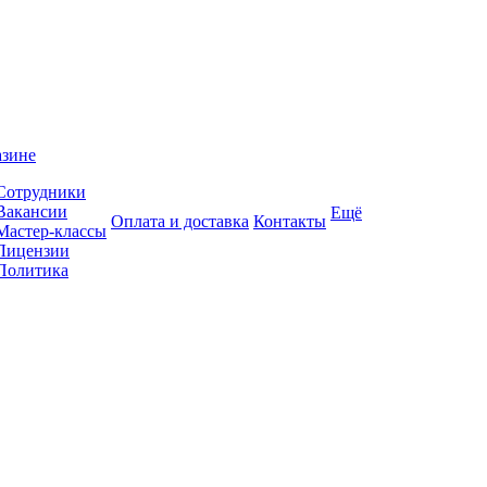
азине
Сотрудники
Вакансии
Ещё
Оплата и доставка
Контакты
Мастер-классы
Лицензии
Политика