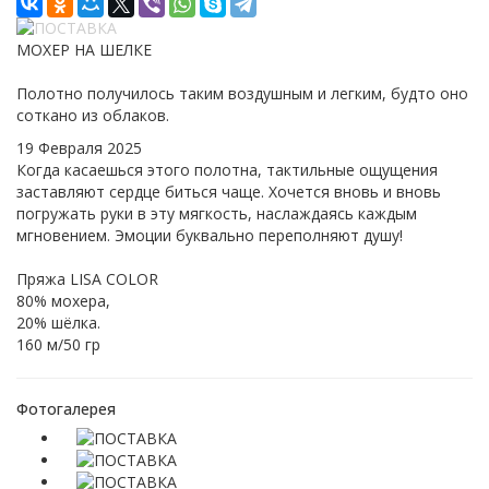
МОХЕР НА ШЕЛКЕ
Полотно получилось таким воздушным и легким, будто оно
соткано из облаков.
19 Февраля 2025
Когда касаешься этого полотна, тактильные ощущения
заставляют сердце биться чаще. Хочется вновь и вновь
погружать руки в эту мягкость, наслаждаясь каждым
мгновением. Эмоции буквально переполняют душу!
Пряжа LISA COLOR
80% мохера,
20% шёлка.
160 м/50 гр
Фотогалерея