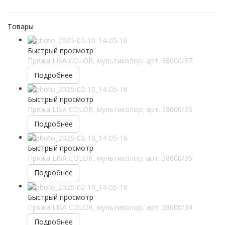
Товары
Быстрый просмотр
Пряжа LISA COLOR, мультиколор, арт. 38000/37
Подробнее
Быстрый просмотр
Пряжа LISA COLOR, мультиколор, арт. 38000/36
Подробнее
Быстрый просмотр
Пряжа LISA COLOR, мультиколор, арт. 38000/35
Подробнее
Быстрый просмотр
Пряжа LISA COLOR, мультиколор, арт. 38000/34
Подробнее