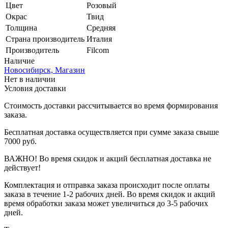
Цвет
Розовый
Окрас
Твид
Толщина
Средняя
Страна производитель
Италия
Производитель
Filcom
Наличие
Новосибирск, Магазин
Нет в наличии
Условия доставки
Стоимость доставки рассчитывается во время формирования
заказа.
Бесплатная доставка осуществляется при сумме заказа свыше
7000 руб.
ВАЖНО! Во время скидок и акций бесплатная доставка не
действует!
Комплектация и отправка заказа происходит после оплаты
заказа в течение 1-2 рабочих дней. Во время скидок и акций
время обработки заказа может увеличиться до 3-5 рабочих
дней.