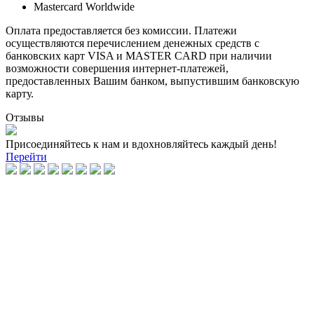
Mastercard Worldwide
Оплата предоставляется без комиссии. Платежи
осуществляются перечислением денежных средств с
банковских карт VISA и MASTER CARD при наличии
возможности совершения интернет-платежей,
предоставленных Вашим банком, выпустившим банковскую
карту.
Отзывы
Присоединяйтесь к нам и вдохновляйтесь каждый день!
Перейти