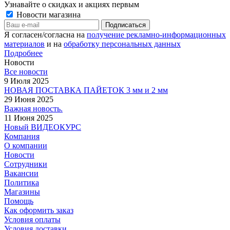
Узнавайте о скидках и акциях первым
Новости магазина
Я согласен/согласна на
получение рекламно-информационных
материалов
и на
обработку персональных данных
Подробнее
Новости
Все новости
9 Июля 2025
НОВАЯ ПОСТАВКА ПАЙЕТОК 3 мм и 2 мм
29 Июня 2025
Важная новость.
11 Июня 2025
Новый ВИДЕОКУРС
Компания
О компании
Новости
Сотрудники
Вакансии
Политика
Магазины
Помощь
Как оформить заказ
Условия оплаты
Условия доставки