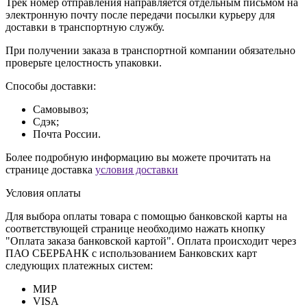
Трек номер отправления направляется отдельным письмом на
электронную почту после передачи посылки курьеру для
доставки в транспортную службу.
При получении заказа в транспортной компании обязательно
проверьте целостность упаковки.
Способы доставки:
Самовывоз;
Сдэк;
Почта России.
Более подробную информацию вы можете прочитать на
странице доставка
условия доставки
Условия оплаты
Для выбора оплаты товара с помощью банковской карты на
соответствующей странице необходимо нажать кнопку
"Оплата заказа банковской картой". Оплата происходит через
ПАО СБЕРБАНК с использованием Банковских карт
следующих платежных систем:
МИР
VISA