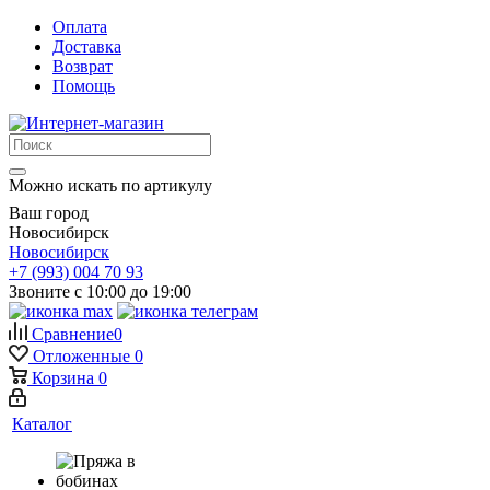
Оплата
Доставка
Возврат
Помощь
Можно искать по артикулу
Ваш город
Новосибирск
Новосибирск
+7 (993) 004 70 93
Звоните с 10:00 до 19:00
Сравнение
0
Отложенные
0
Корзина
0
Каталог