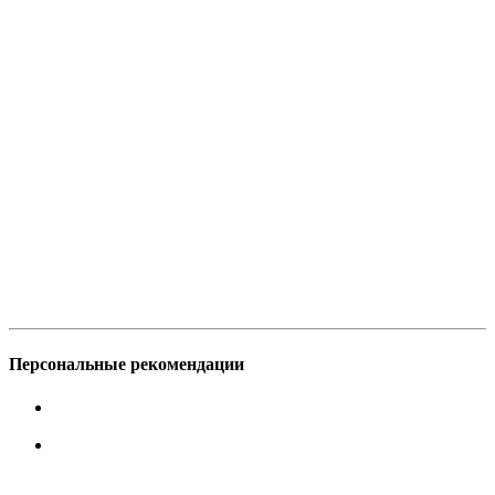
Персональные рекомендации