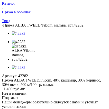
Каталог
-
Пряжа в бобинах
-
Твид
-
Пряжа ALBA TWEED/Filcom, мальва, арт.42282
Артикул:
42282
Пряжа ALBA TWEED/Filcom, 40% кашемир, 30% меринос,
30% шелк, 500 м/100 гр, мальва
11 400
руб.
/кг
Нет в наличии
Под заказ
Наши менеджеры обязательно свяжутся с вами и уточнят
условия заказа