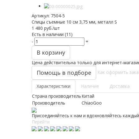
Артикул:
7504-5
Спицы съемные 10 см 3,75 мм, металл S
1 480
руб.
/шт
Есть в наличии
(11)
-
+
В корзину
Цена действительна только для интернет-магази
Помощь в подборе
Как оформить зака
Характеристики
Наличие
Доставка
Страна производитель
Китай
Производитель
ChiaoGoo
Присоединяйтесь к нам и вдохновляйтесь каждый
Перейти