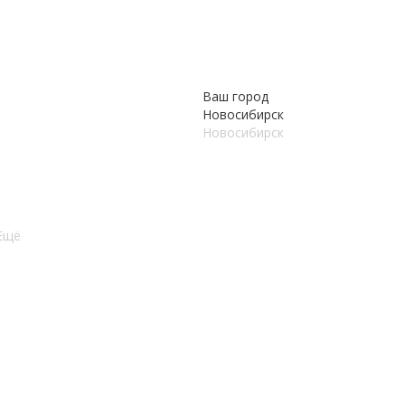
Ваш город
Новосибирск
Новосибирск
Ещё