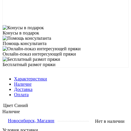
Конусы в подарок
Помощь консультанта
Онлайн-показ интересующей пряжи
Бесплатный размот пряжи
Характеристики
Наличие
Доставка
Оплата
Цвет
Синий
Наличие
Новосибирск, Магазин
Нет в наличии
Условия доставки