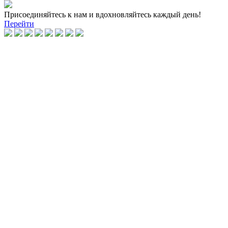
Присоединяйтесь к нам и вдохновляйтесь каждый день!
Перейти