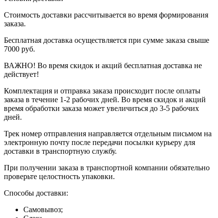
Стоимость доставки рассчитывается во время формирования
заказа.
Бесплатная доставка осуществляется при сумме заказа свыше
7000 руб.
ВАЖНО! Во время скидок и акций бесплатная доставка не
действует!
Комплектация и отправка заказа происходит после оплаты
заказа в течение 1-2 рабочих дней. Во время скидок и акций
время обработки заказа может увеличиться до 3-5 рабочих
дней.
Трек номер отправления направляется отдельным письмом на
электронную почту после передачи посылки курьеру для
доставки в транспортную службу.
При получении заказа в транспортной компании обязательно
проверьте целостность упаковки.
Способы доставки:
Самовывоз;