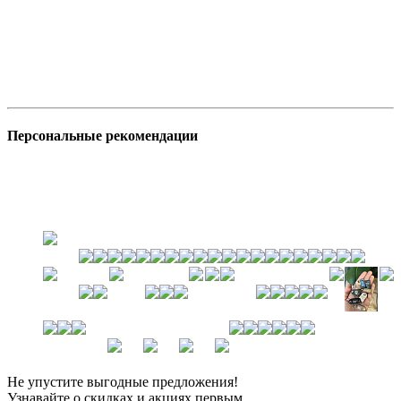
Персональные рекомендации
Не упустите выгодные предложения!
Узнавайте о скидках и акциях первым