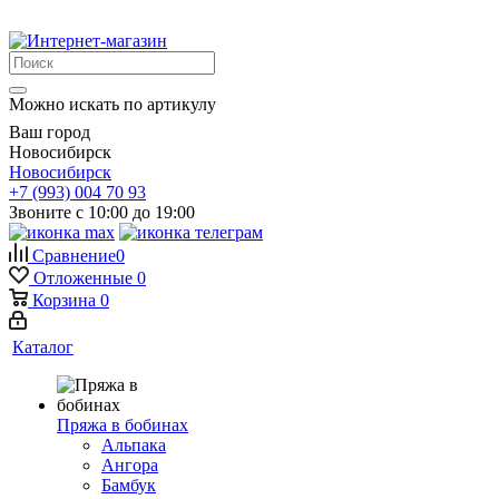
Можно искать по артикулу
Ваш город
Новосибирск
Новосибирск
+7 (993) 004 70 93
Звоните с 10:00 до 19:00
Сравнение
0
Отложенные
0
Корзина
0
Каталог
Пряжа в бобинах
Альпака
Ангора
Бамбук