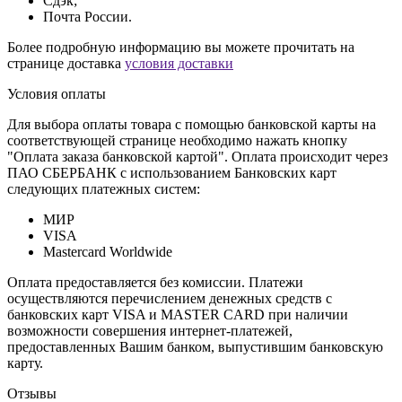
Сдэк;
Почта России.
Более подробную информацию вы можете прочитать на
странице доставка
условия доставки
Условия оплаты
Для выбора оплаты товара с помощью банковской карты на
соответствующей странице необходимо нажать кнопку
"Оплата заказа банковской картой". Оплата происходит через
ПАО СБЕРБАНК с использованием Банковских карт
следующих платежных систем:
МИР
VISA
Mastercard Worldwide
Оплата предоставляется без комиссии. Платежи
осуществляются перечислением денежных средств с
банковских карт VISA и MASTER CARD при наличии
возможности совершения интернет-платежей,
предоставленных Вашим банком, выпустившим банковскую
карту.
Отзывы