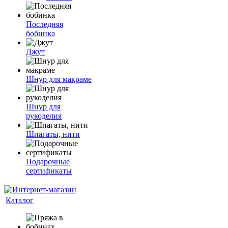
Последняя
бобинка
Джут
Шнур для макраме
Шнур для
рукоделия
Шпагаты, нити
Подарочные
сертификаты
Каталог