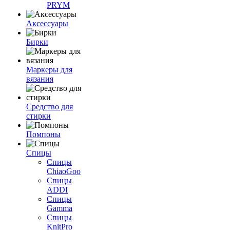
PRYM
Аксессуары
Бирки
Маркеры для
вязания
Средство для
стирки
Помпоны
Спицы
Спицы
ChiaoGoo
Спицы
ADDI
Спицы
Gamma
Спицы
KnitPro