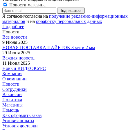
Новости магазина
Я согласен/согласна на
получение рекламно-информационных
материалов
и на
обработку персональных данных
Подробнее
Новости
Все новости
9 Июля 2025
НОВАЯ ПОСТАВКА ПАЙЕТОК 3 мм и 2 мм
29 Июня 2025
Важная новость.
11 Июня 2025
Новый ВИДЕОКУРС
Компания
О компании
Новости
Сотрудники
Вакансии
Политика
Магазины
Помощь
Как оформить заказ
Условия оплаты
Условия доставки