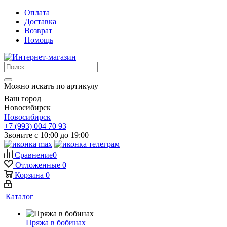
Оплата
Доставка
Возврат
Помощь
Можно искать по артикулу
Ваш город
Новосибирск
Новосибирск
+7 (993) 004 70 93
Звоните с 10:00 до 19:00
Сравнение
0
Отложенные
0
Корзина
0
Каталог
Пряжа в бобинах