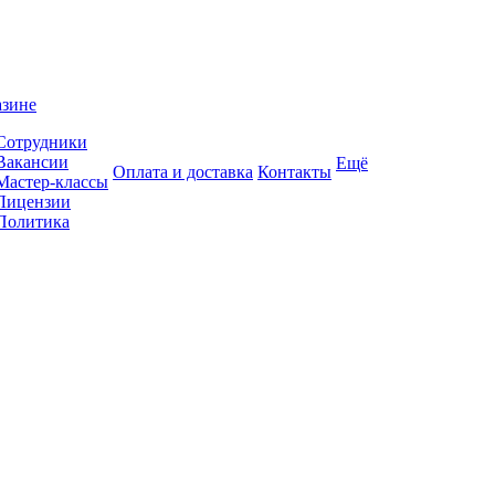
азине
Сотрудники
Вакансии
Ещё
Оплата и доставка
Контакты
Мастер-классы
Лицензии
Политика