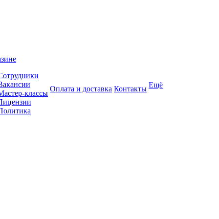
азине
Сотрудники
Вакансии
Ещё
Оплата и доставка
Контакты
Мастер-классы
Лицензии
Политика