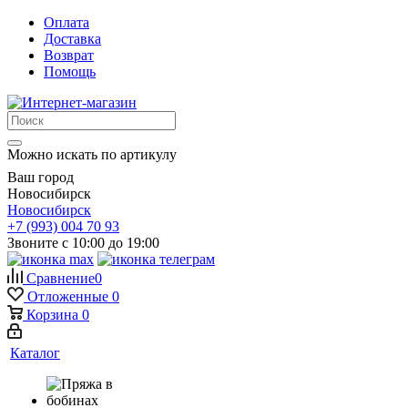
Оплата
Доставка
Возврат
Помощь
Можно искать по артикулу
Ваш город
Новосибирск
Новосибирск
+7 (993) 004 70 93
Звоните с 10:00 до 19:00
Сравнение
0
Отложенные
0
Корзина
0
Каталог