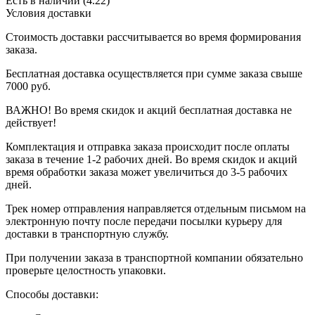
Есть в наличии (4.22)
Условия доставки
Стоимость доставки рассчитывается во время формирования
заказа.
Бесплатная доставка осуществляется при сумме заказа свыше
7000 руб.
ВАЖНО! Во время скидок и акций бесплатная доставка не
действует!
Комплектация и отправка заказа происходит после оплаты
заказа в течение 1-2 рабочих дней. Во время скидок и акций
время обработки заказа может увеличиться до 3-5 рабочих
дней.
Трек номер отправления направляется отдельным письмом на
электронную почту после передачи посылки курьеру для
доставки в транспортную службу.
При получении заказа в транспортной компании обязательно
проверьте целостность упаковки.
Способы доставки: