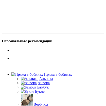
Персональные рекомендации
Пряжа в бобинах
Альпака
Ангора
Бамбук
Букле
Верблюд