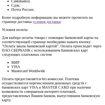
Самовывоз;
Сдэк;
Почта России.
Более подробную информацию вы можете прочитать на
странице доставка
условия доставки
Условия оплаты
Для выбора оплаты товара с помощью банковской карты на
соответствующей странице необходимо нажать кнопку
"Оплата заказа банковской картой". Оплата происходит через
ПАО СБЕРБАНК с использованием Банковских карт
следующих платежных систем:
МИР
VISA
Mastercard Worldwide
Оплата предоставляется без комиссии. Платежи
осуществляются перечислением денежных средств с
банковских карт VISA и MASTER CARD при наличии
возможности совершения интернет-платежей,
предоставленных Вашим банком, выпустившим банковскую
карту.