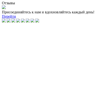
Отзывы
Присоединяйтесь к нам и вдохновляйтесь каждый день!
Перейти