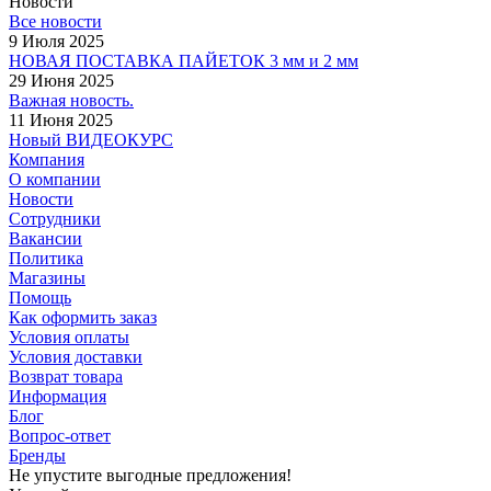
Новости
Все новости
9 Июля 2025
НОВАЯ ПОСТАВКА ПАЙЕТОК 3 мм и 2 мм
29 Июня 2025
Важная новость.
11 Июня 2025
Новый ВИДЕОКУРС
Компания
О компании
Новости
Сотрудники
Вакансии
Политика
Магазины
Помощь
Как оформить заказ
Условия оплаты
Условия доставки
Возврат товара
Информация
Блог
Вопрос-ответ
Бренды
Не упустите выгодные предложения!