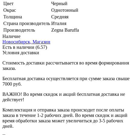
Цвет
Черный
Окрас
Однотонный
Толщина
Средняя
Страна производитель
Италия
Производитель
Zegna Baruffa
Наличие
Новосибирск, Магазин
Есть в наличии (6.57)
Условия доставки
Стоимость доставки рассчитывается во время формирования
заказа.
Бесплатная доставка осуществляется при сумме заказа свыше
7000 руб.
ВАЖНО! Во время скидок и акций бесплатная доставка не
действует!
Комплектация и отправка заказа происходит после оплаты
заказа в течение 1-2 рабочих дней. Во время скидок и акций
время обработки заказа может увеличиться до 3-5 рабочих
дней.