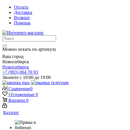
Оплата
Доставка
Возврат
Помощь
Можно искать по артикулу
Ваш город
Новосибирск
Новосибирск
+7 (993) 004 70 93
Звоните с 10:00 до 19:00
Сравнение
0
Отложенные
0
Корзина
0
Каталог