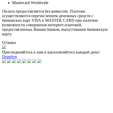
Mastercard Worldwide
Оплата предоставляется без комиссии. Платежи
осуществляются перечислением денежных средств с
банковских карт VISA и MASTER CARD при наличии
возможности совершения интернет-платежей,
предоставленных Вашим банком, выпустившим банковскую
карту.
Отзывы
Присоединяйтесь к нам и вдохновляйтесь каждый день!
Перейти