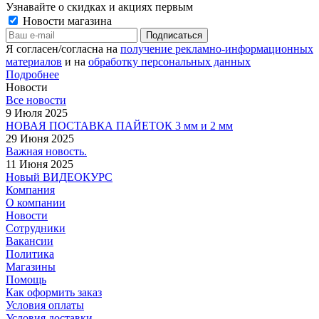
Узнавайте о скидках и акциях первым
Новости магазина
Я согласен/согласна на
получение рекламно-информационных
материалов
и на
обработку персональных данных
Подробнее
Новости
Все новости
9 Июля 2025
НОВАЯ ПОСТАВКА ПАЙЕТОК 3 мм и 2 мм
29 Июня 2025
Важная новость.
11 Июня 2025
Новый ВИДЕОКУРС
Компания
О компании
Новости
Сотрудники
Вакансии
Политика
Магазины
Помощь
Как оформить заказ
Условия оплаты
Условия доставки