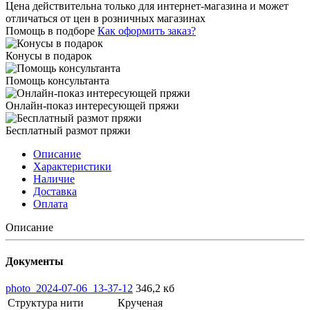
Цена действительна только для интернет-магазина и может
отличаться от цен в розничных магазинах
Помощь в подборе
Как оформить заказ?
Конусы в подарок
Помощь консультанта
Онлайн-показ интересующей пряжи
Бесплатный размот пряжи
Описание
Характеристики
Наличие
Доставка
Оплата
Описание
Документы
photo_2024-07-06_13-37-12
346,2 кб
Структура нити
Крученая