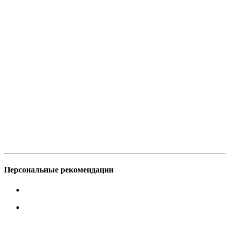
Персональные рекомендации