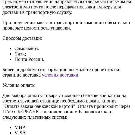
Трек номер отправления направляется отдельным письмом на
электронную почту после передачи посылки курьеру для
доставки в транспортную службу.
При получении заказа в транспортной компании обязательно
проверьте целостность упаковки.
Способы доставки:
Самовывоз;
Сдэк;
Почта России.
Более подробную информацию вы можете прочитать на
странице доставка
условия доставки
Условия оплаты
Для выбора оплаты товара с помощью банковской карты на
соответствующей странице необходимо нажать кнопку
"Оплата заказа банковской картой". Оплата происходит через
ПАО СБЕРБАНК с использованием Банковских карт
следующих платежных систем:
МИР
VISA