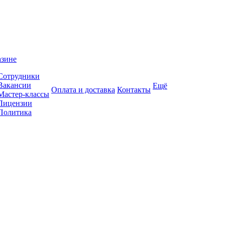
азине
Сотрудники
Вакансии
Ещё
Оплата и доставка
Контакты
Мастер-классы
Лицензии
Политика