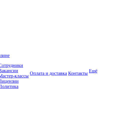
азине
Сотрудники
Вакансии
Ещё
Оплата и доставка
Контакты
Мастер-классы
Лицензии
Политика