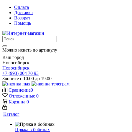
Оплата
Доставка
Возврат
Помощь
Можно искать по артикулу
Ваш город
Новосибирск
Новосибирск
+7 (993) 004 70 93
Звоните с 10:00 до 19:00
Сравнение
0
Отложенные
0
Корзина
0
Каталог
Пряжа в бобинах