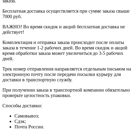
заказа.
Бесплатная доставка осуществляется при сумме заказа свыше
7000 руб.
ВАЖНО! Во время скидок и акций бесплатная доставка не
действует!
Комплектация и отправка заказа происходит после оплаты
заказа в течение 1-2 рабочих дней. Во время скидок и акций
время обработки заказа может увеличиться до 3-5 рабочих
дней.
Трек номер отправления направляется отдельным письмом на
электронную почту после передачи посылки курьеру для
доставки в транспортную службу.
При получении заказа в транспортной компании обязательно
проверьте целостность упаковки.
Способы доставки:
Самовывоз;
Сдэк;
Почта России.