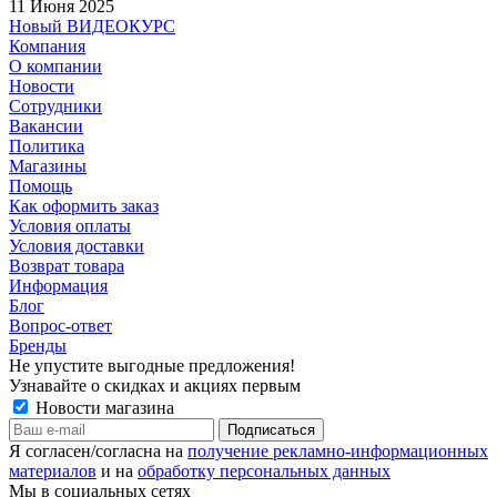
11 Июня 2025
Новый ВИДЕОКУРС
Компания
О компании
Новости
Сотрудники
Вакансии
Политика
Магазины
Помощь
Как оформить заказ
Условия оплаты
Условия доставки
Возврат товара
Информация
Блог
Вопрос-ответ
Бренды
Не упустите выгодные предложения!
Узнавайте о скидках и акциях первым
Новости магазина
Я согласен/согласна на
получение рекламно-информационных
материалов
и на
обработку персональных данных
Мы в социальных сетях