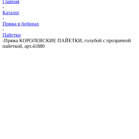
Главная
-
Каталог
-
Пряжа в бобинах
-
Пайетки
-
Пряжа КОРОЛЕВСКИЕ ПАЙЕТКИ, голубой с прозрачной
пайеткой, арт.41880