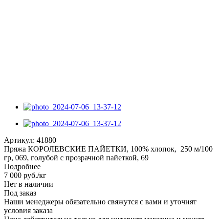
Артикул:
41880
Пряжа КОРОЛЕВСКИЕ ПАЙЕТКИ, 100% хлопок, 250 м/100
гр, 069, голубой с прозрачной пайеткой, 69
Подробнее
7 000
руб.
/кг
Нет в наличии
Под заказ
Наши менеджеры обязательно свяжутся с вами и уточнят
условия заказа