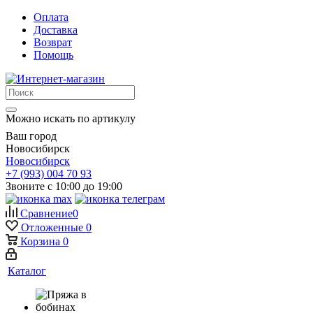
Оплата
Доставка
Возврат
Помощь
Можно искать по артикулу
Ваш город
Новосибирск
Новосибирск
+7 (993) 004 70 93
Звоните с 10:00 до 19:00
Сравнение
0
Отложенные
0
Корзина
0
Каталог