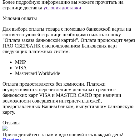
Более подробную информацию вы можете прочитать на
странице доставка
условия доставки
Условия оплаты
Для выбора оплаты товара с помощью банковской карты на
соответствующей странице необходимо нажать кнопку
"Оплата заказа банковской картой". Оплата происходит через
ПАО СБЕРБАНК с использованием Банковских карт
следующих платежных систем:
МИР
VISA
Mastercard Worldwide
Оплата предоставляется без комиссии. Платежи
осуществляются перечислением денежных средств с
банковских карт VISA и MASTER CARD при наличии
возможности совершения интернет-платежей,
предоставленных Вашим банком, выпустившим банковскую
карту.
Отзывы
Присоединяйтесь к нам и вдохновляйтесь каждый день!