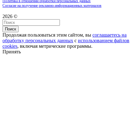
Политика в отношении обработки персональных данных
Согласие на получение рекламно-информационных материалов
2026 ©
Поиск
Продолжая пользоваться этим сайтом, вы
соглашаетесь на
обработку персональных данных
с
использованием файлов
cookies
, включая метрические программы.
Принять