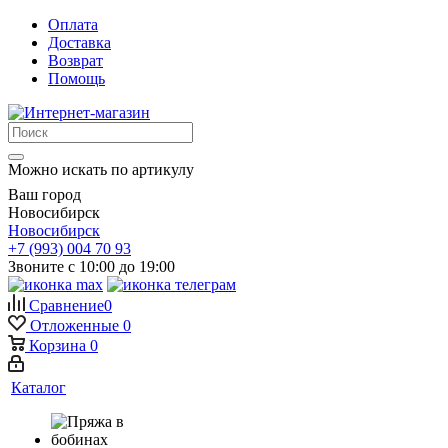
Оплата
Доставка
Возврат
Помощь
Можно искать по артикулу
Ваш город
Новосибирск
Новосибирск
+7 (993) 004 70 93
Звоните с 10:00 до 19:00
Сравнение
0
Отложенные
0
Корзина
0
Каталог