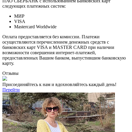
ПАО СБЕРБАНК с использованием Банковских карт
следующих платежных систем:
МИР
VISA
Mastercard Worldwide
Оплата предоставляется без комиссии. Платежи
осуществляются перечислением денежных средств с
банковских карт VISA и MASTER CARD при наличии
возможности совершения интернет-платежей,
предоставленных Вашим банком, выпустившим банковскую
карту.
Отзывы
Присоединяйтесь к нам и вдохновляйтесь каждый день!
Перейти