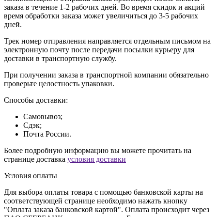
заказа в течение 1-2 рабочих дней. Во время скидок и акций
время обработки заказа может увеличиться до 3-5 рабочих
дней.
Трек номер отправления направляется отдельным письмом на
электронную почту после передачи посылки курьеру для
доставки в транспортную службу.
При получении заказа в транспортной компании обязательно
проверьте целостность упаковки.
Способы доставки:
Самовывоз;
Сдэк;
Почта России.
Более подробную информацию вы можете прочитать на
странице доставка
условия доставки
Условия оплаты
Для выбора оплаты товара с помощью банковской карты на
соответствующей странице необходимо нажать кнопку
"Оплата заказа банковской картой". Оплата происходит через