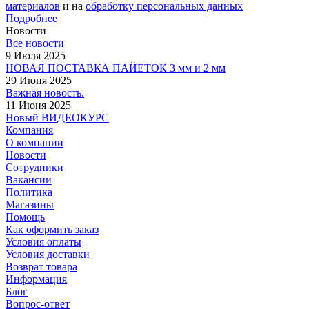
материалов
и на
обработку персональных данных
Подробнее
Новости
Все новости
9 Июля 2025
НОВАЯ ПОСТАВКА ПАЙЕТОК 3 мм и 2 мм
29 Июня 2025
Важная новость.
11 Июня 2025
Новый ВИДЕОКУРС
Компания
О компании
Новости
Сотрудники
Вакансии
Политика
Магазины
Помощь
Как оформить заказ
Условия оплаты
Условия доставки
Возврат товара
Информация
Блог
Вопрос-ответ