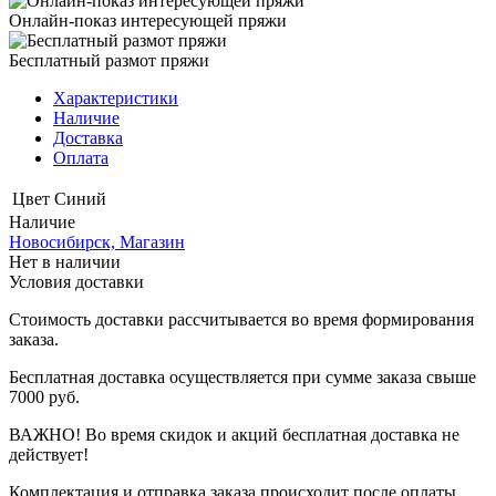
Онлайн-показ интересующей пряжи
Бесплатный размот пряжи
Характеристики
Наличие
Доставка
Оплата
Цвет
Синий
Наличие
Новосибирск, Магазин
Нет в наличии
Условия доставки
Стоимость доставки рассчитывается во время формирования
заказа.
Бесплатная доставка осуществляется при сумме заказа свыше
7000 руб.
ВАЖНО! Во время скидок и акций бесплатная доставка не
действует!
Комплектация и отправка заказа происходит после оплаты