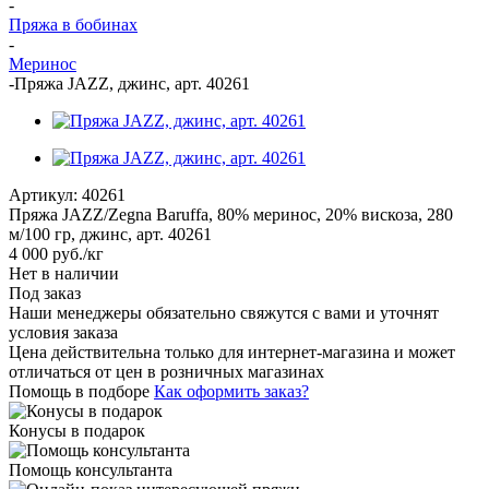
-
Пряжа в бобинах
-
Меринос
-
Пряжа JAZZ, джинс, арт. 40261
Артикул:
40261
Пряжа JAZZ/Zegna Baruffa, 80% меринос, 20% вискоза, 280
м/100 гр, джинс, арт. 40261
4 000
руб.
/кг
Нет в наличии
Под заказ
Наши менеджеры обязательно свяжутся с вами и уточнят
условия заказа
Цена действительна только для интернет-магазина и может
отличаться от цен в розничных магазинах
Помощь в подборе
Как оформить заказ?
Конусы в подарок
Помощь консультанта