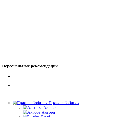
Персональные рекомендации
Пряжа в бобинах
Альпака
Ангора
Бамбук