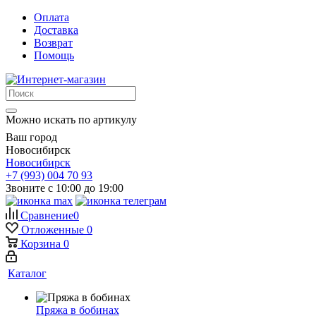
Оплата
Доставка
Возврат
Помощь
Можно искать по артикулу
Ваш город
Новосибирск
Новосибирск
+7 (993) 004 70 93
Звоните с 10:00 до 19:00
Сравнение
0
Отложенные
0
Корзина
0
Каталог
Пряжа в бобинах