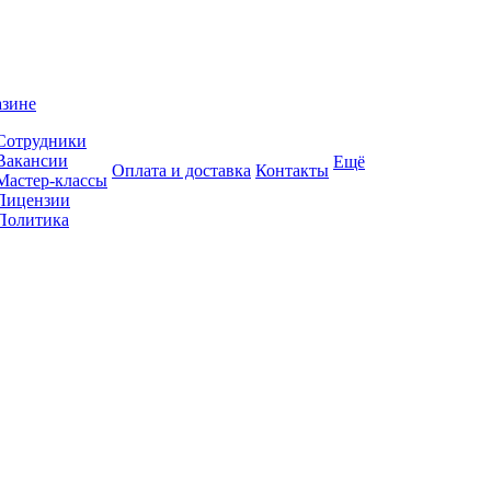
азине
Сотрудники
Вакансии
Ещё
Оплата и доставка
Контакты
Мастер-классы
Лицензии
Политика