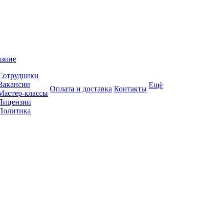
азине
Сотрудники
Вакансии
Ещё
Оплата и доставка
Контакты
Мастер-классы
Лицензии
Политика