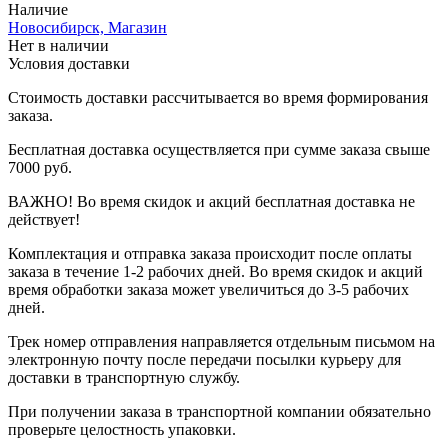
Наличие
Новосибирск, Магазин
Нет в наличии
Условия доставки
Стоимость доставки рассчитывается во время формирования
заказа.
Бесплатная доставка осуществляется при сумме заказа свыше
7000 руб.
ВАЖНО! Во время скидок и акций бесплатная доставка не
действует!
Комплектация и отправка заказа происходит после оплаты
заказа в течение 1-2 рабочих дней. Во время скидок и акций
время обработки заказа может увеличиться до 3-5 рабочих
дней.
Трек номер отправления направляется отдельным письмом на
электронную почту после передачи посылки курьеру для
доставки в транспортную службу.
При получении заказа в транспортной компании обязательно
проверьте целостность упаковки.