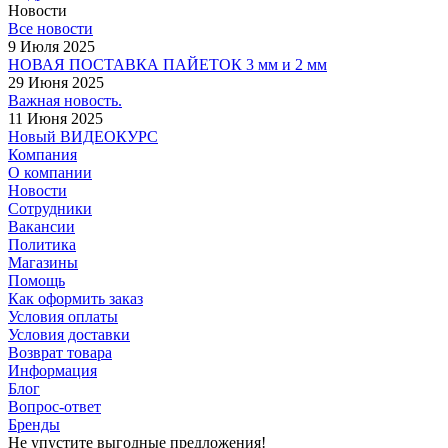
Новости
Все новости
9 Июля 2025
НОВАЯ ПОСТАВКА ПАЙЕТОК 3 мм и 2 мм
29 Июня 2025
Важная новость.
11 Июня 2025
Новый ВИДЕОКУРС
Компания
О компании
Новости
Сотрудники
Вакансии
Политика
Магазины
Помощь
Как оформить заказ
Условия оплаты
Условия доставки
Возврат товара
Информация
Блог
Вопрос-ответ
Бренды
Не упустите выгодные предложения!