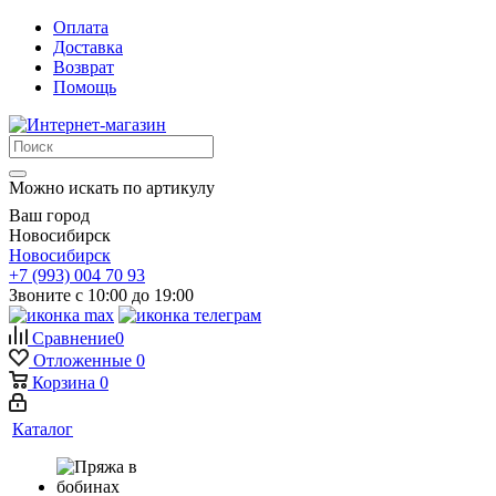
Оплата
Доставка
Возврат
Помощь
Можно искать по артикулу
Ваш город
Новосибирск
Новосибирск
+7 (993) 004 70 93
Звоните с 10:00 до 19:00
Сравнение
0
Отложенные
0
Корзина
0
Каталог