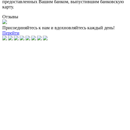
предоставленных Вашим банком, выпустившим банковскую
карту.
Отзывы
Присоединяйтесь к нам и вдохновляйтесь каждый день!
Перейти