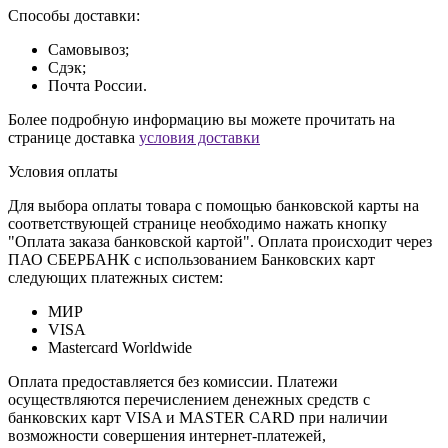
Способы доставки:
Самовывоз;
Сдэк;
Почта России.
Более подробную информацию вы можете прочитать на
странице доставка
условия доставки
Условия оплаты
Для выбора оплаты товара с помощью банковской карты на
соответствующей странице необходимо нажать кнопку
"Оплата заказа банковской картой". Оплата происходит через
ПАО СБЕРБАНК с использованием Банковских карт
следующих платежных систем:
МИР
VISA
Mastercard Worldwide
Оплата предоставляется без комиссии. Платежи
осуществляются перечислением денежных средств с
банковских карт VISA и MASTER CARD при наличии
возможности совершения интернет-платежей,