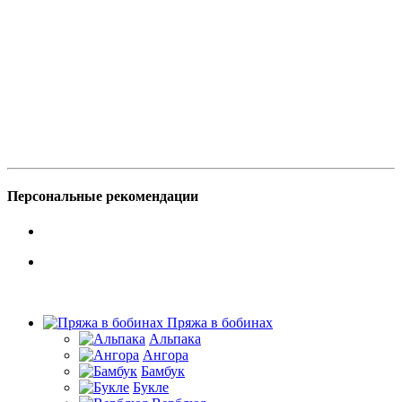
Персональные рекомендации
Пряжа в бобинах
Альпака
Ангора
Бамбук
Букле