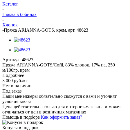
Каталог
-
Пряжа в бобинах
-
Хлопок
-
Пряжа ARIANNA-GOTS, крем, арт. 48623
Артикул:
48623
Пряжа ARIANNA-GOTS/Cofil, 83% хлопок, 17% па, 250
м/100гр, крем
Подробнее
3 000
руб.
/кг
Нет в наличии
Под заказ
Наши менеджеры обязательно свяжутся с вами и уточнят
условия заказа
Цена действительна только для интернет-магазина и может
отличаться от цен в розничных магазинах
Помощь в подборе
Как оформить заказ?
Конусы в подарок