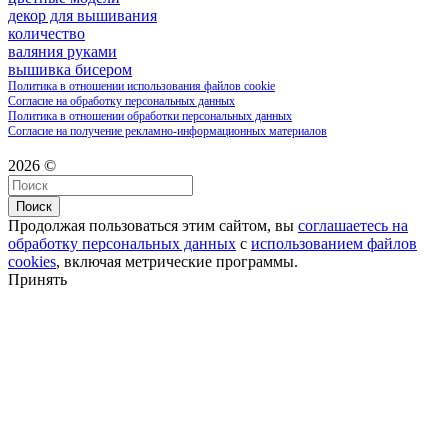
декор для вышивания
количество
валяния руками
вышивка бисером
Политика в отношении использования файлов cookie
Согласие на обработку персональных данных
Политика в отношении обработки персональных данных
Согласие на получение рекламно-информационных материалов
2026 ©
Поиск
Продолжая пользоваться этим сайтом, вы
соглашаетесь на
обработку персональных данных
с
использованием файлов
cookies
, включая метрические программы.
Принять