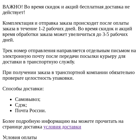
ВАЖНО! Во время скидок и акций бесплатная доставка не
действует!
Комплектация и отправка заказа происходит после оплаты
заказа в течение 1-2 рабочих дней. Во время скидок и акций
время обработки заказа может увеличиться до 3-5 рабочих
дней.
Трек номер отправления направляется отдельным письмом на
электронную почту после передачи посылки курьеру для
доставки в транспортную службу.
При получении заказа в транспортной компании обязательно
проверьте целостность упаковки.
Способы доставки:
Самовывоз;
Сдэк;
Почта России.
Более подробную информацию вы можете прочитать на
странице доставка
условия доставки
Условия оплаты