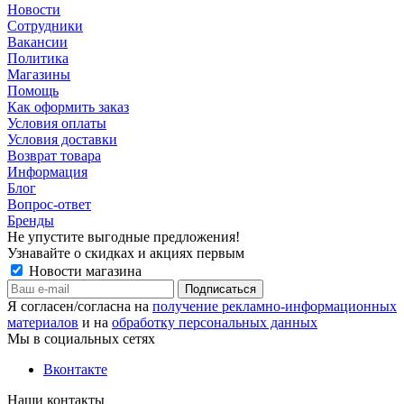
Новости
Сотрудники
Вакансии
Политика
Магазины
Помощь
Как оформить заказ
Условия оплаты
Условия доставки
Возврат товара
Информация
Блог
Вопрос-ответ
Бренды
Не упустите выгодные предложения!
Узнавайте о скидках и акциях первым
Новости магазина
Я согласен/согласна на
получение рекламно-информационных
материалов
и на
обработку персональных данных
Мы в социальных сетях
Вконтакте
Наши контакты