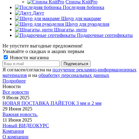
Спицы KnitPro
Последняя бобинка
Джут
Шнур для макраме
Шнур для рукоделия
Шпагаты, нити
Подарочные сертификаты
Не упустите выгодные предложения!
Узнавайте о скидках и акциях первым
Новости магазина
Я согласен/согласна на
получение рекламно-информационных
материалов
и на
обработку персональных данных
Подробнее
Новости
Все новости
9 Июля 2025
НОВАЯ ПОСТАВКА ПАЙЕТОК 3 мм и 2 мм
29 Июня 2025
Важная новость.
11 Июня 2025
Новый ВИДЕОКУРС
Компания
О компании