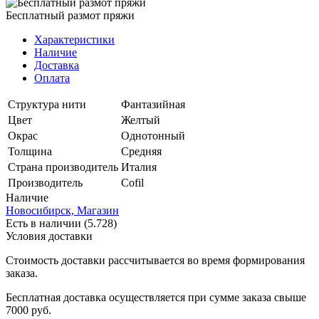
Бесплатный размот пряжи
Характеристики
Наличие
Доставка
Оплата
Структура нити
Фантазийная
Цвет
Желтый
Окрас
Однотонный
Толщина
Средняя
Страна производитель
Италия
Производитель
Cofil
Наличие
Новосибирск, Магазин
Есть в наличии (5.728)
Условия доставки
Стоимость доставки рассчитывается во время формирования
заказа.
Бесплатная доставка осуществляется при сумме заказа свыше
7000 руб.