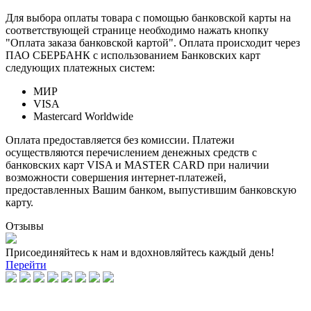
Для выбора оплаты товара с помощью банковской карты на
соответствующей странице необходимо нажать кнопку
"Оплата заказа банковской картой". Оплата происходит через
ПАО СБЕРБАНК с использованием Банковских карт
следующих платежных систем:
МИР
VISA
Mastercard Worldwide
Оплата предоставляется без комиссии. Платежи
осуществляются перечислением денежных средств с
банковских карт VISA и MASTER CARD при наличии
возможности совершения интернет-платежей,
предоставленных Вашим банком, выпустившим банковскую
карту.
Отзывы
Присоединяйтесь к нам и вдохновляйтесь каждый день!
Перейти