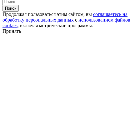
Поиск
Продолжая пользоваться этим сайтом, вы
соглашаетесь на
обработку персональных данных
с
использованием файлов
cookies
, включая метрические программы.
Принять