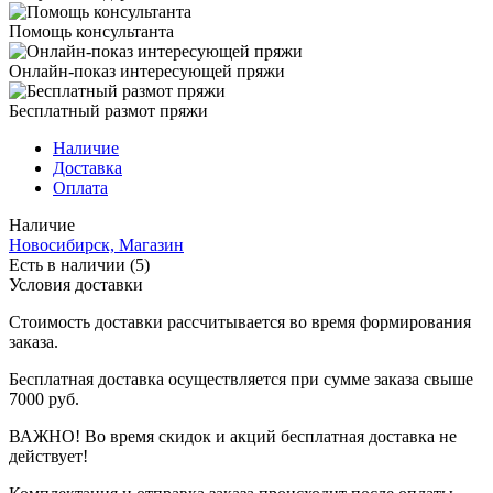
Помощь консультанта
Онлайн-показ интересующей пряжи
Бесплатный размот пряжи
Наличие
Доставка
Оплата
Наличие
Новосибирск, Магазин
Есть в наличии (5)
Условия доставки
Стоимость доставки рассчитывается во время формирования
заказа.
Бесплатная доставка осуществляется при сумме заказа свыше
7000 руб.
ВАЖНО! Во время скидок и акций бесплатная доставка не
действует!