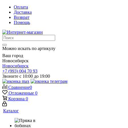
Оплата
Доставка
Возврат
Помощь
Можно искать по артикулу
Ваш город
Новосибирск
Новосибирск
+7 (993) 004 70 93
Звоните с 10:00 до 19:00
Сравнение
0
Отложенные
0
Корзина
0
Каталог