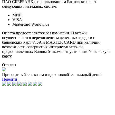
ПАО СБЕРБАНК с использованием Банковских карт
следующих платежных систем:
МИР
VISA
Mastercard Worldwide
Оплата предоставляется без комиссии. Платежи
осуществляются перечислением денежных средств с
банковских карт VISA и MASTER CARD при наличии
возможности совершения интернет-платежей,
предоставленных Вашим банком, выпустившим банковскую
карту.
Отзывы
Присоединяйтесь к нам и вдохновляйтесь каждый день!
Перейти