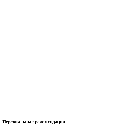
Персональные рекомендации