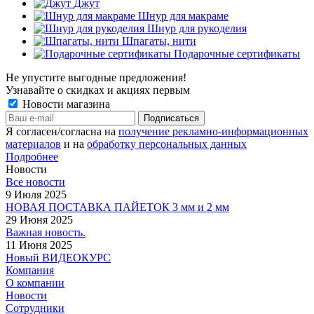
Джут
Шнур для макраме
Шнур для рукоделия
Шпагаты, нити
Подарочные сертификаты
Не упустите выгодные предложения!
Узнавайте о скидках и акциях первым
Новости магазина
Я согласен/согласна на
получение рекламно-информационных
материалов
и на
обработку персональных данных
Подробнее
Новости
Все новости
9 Июля 2025
НОВАЯ ПОСТАВКА ПАЙЕТОК 3 мм и 2 мм
29 Июня 2025
Важная новость.
11 Июня 2025
Новый ВИДЕОКУРС
Компания
О компании
Новости
Сотрудники