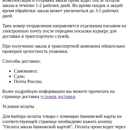
Комплектация и отправка заказа происходит после оплаты
заказа в течение 1-2 рабочих дней. Во время скидок и акций
время обработки заказа может увеличиться до 3-5 рабочих
дней.
Трек номер отправления направляется отдельным письмом на
электронную почту после передачи посылки курьеру для
доставки в транспортную службу.
При получении заказа в транспортной компании обязательно
проверьте целостность упаковки.
Способы доставки:
Самовывоз;
Сдэк;
Почта России.
Более подробную информацию вы можете прочитать на
странице доставка
условия доставки
Условия оплаты
Для выбора оплаты товара с помощью банковской карты на
соответствующей странице необходимо нажать кнопку
"Оплата заказа банковской картой". Оплата происходит через