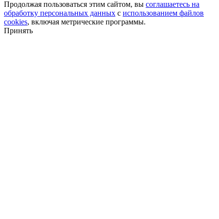
Продолжая пользоваться этим сайтом, вы
соглашаетесь на
обработку персональных данных
с
использованием файлов
cookies
, включая метрические программы.
Принять